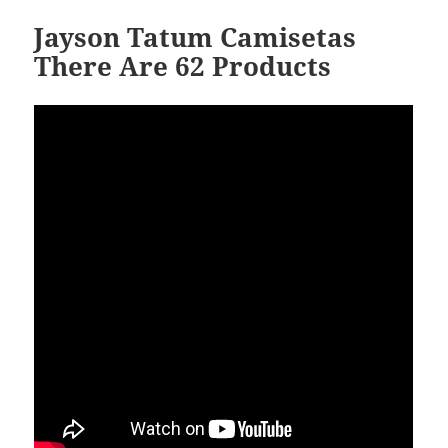
Jayson Tatum Camisetas
There Are 62 Products