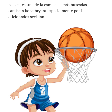
basket, es una de la camisetas más buscadas,
camiseta kobe bryant
especialmente por los
aficionados sevillanos.