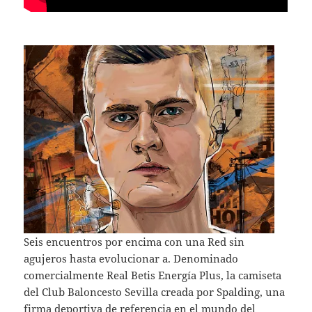
Seis encuentros por encima con una Red sin
agujeros hasta evolucionar a. Denominado
comercialmente Real Betis Energía Plus, la camiseta
del Club Baloncesto Sevilla creada por Spalding, una
firma deportiva de referencia en el mundo del