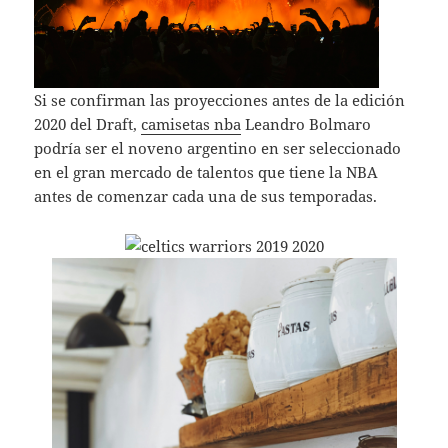
Si se confirman las proyecciones antes de la edición
2020 del Draft,
camisetas nba
Leandro Bolmaro
podría ser el noveno argentino en ser seleccionado
en el gran mercado de talentos que tiene la NBA
antes de comenzar cada una de sus temporadas.