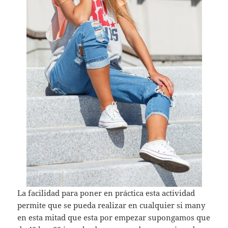
La facilidad para poner en práctica esta actividad
permite que se pueda realizar en cualquier si many
en esta mitad que esta por empezar supongamos que