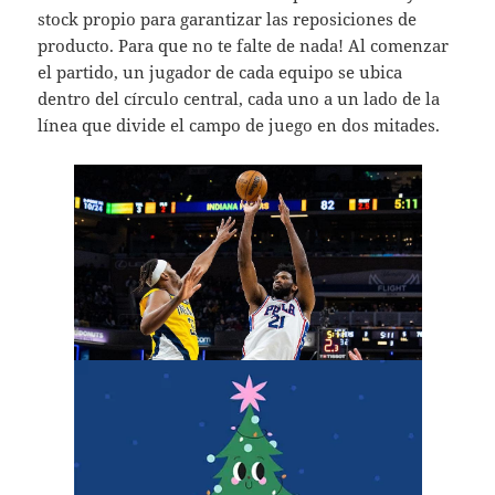
stock propio para garantizar las reposiciones de
producto. Para que no te falte de nada! Al comenzar
el partido, un jugador de cada equipo se ubica
dentro del círculo central, cada uno a un lado de la
línea que divide el campo de juego en dos mitades.