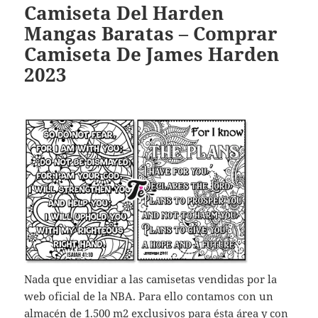
Camiseta Del Harden
Mangas Baratas – Comprar
Camiseta De James Harden
2023
Nada que envidiar a las camisetas vendidas por la
web oficial de la NBA. Para ello contamos con un
almacén de 1.500 m2 exclusivos para ésta área y con