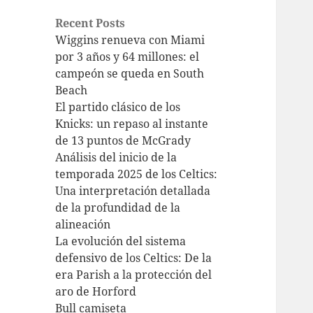
Recent Posts
Wiggins renueva con Miami
por 3 años y 64 millones: el
campeón se queda en South
Beach
El partido clásico de los
Knicks: un repaso al instante
de 13 puntos de McGrady
Análisis del inicio de la
temporada 2025 de los Celtics:
Una interpretación detallada
de la profundidad de la
alineación
La evolución del sistema
defensivo de los Celtics: De la
era Parish a la protección del
aro de Horford
Bull camiseta