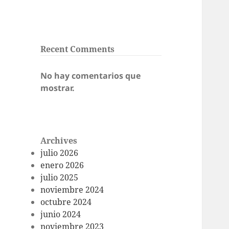
Recent Comments
No hay comentarios que
mostrar.
Archives
julio 2026
enero 2026
julio 2025
noviembre 2024
octubre 2024
junio 2024
noviembre 2023