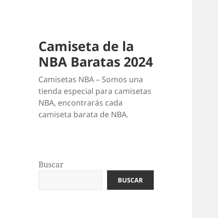
Camiseta de la
NBA Baratas 2024
Camisetas NBA – Somos una
tienda especial para camisetas
NBA, encontrarás cada
camiseta barata de NBA.
Buscar
BUSCAR