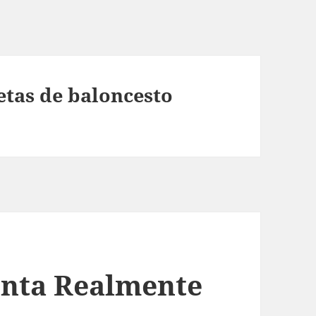
tas de baloncesto
enta Realmente