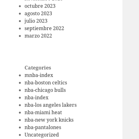
octubre 2023
agosto 2023
julio 2023
septiembre 2022
marzo 2022
Categories
mnba-index
nba-boston celtics
nba-chicago bulls
nba-index
nba-los angeles lakers
nba-miami heat
nba-new york knicks
nba-pantalones
Uncategorized