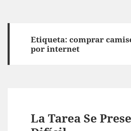
Etiqueta:
comprar camise
por internet
La Tarea Se Pres