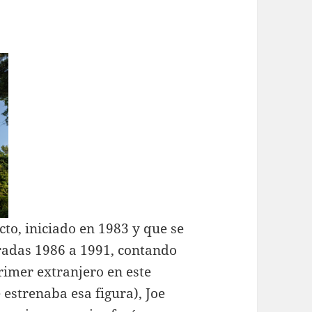
ecto, iniciado en 1983 y que se
oradas 1986 a 1991, contando
imer extranjero en este
estrenaba esa figura), Joe