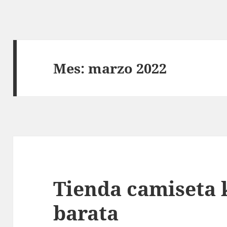
Mes:
marzo 2022
Tienda camiseta 
barata