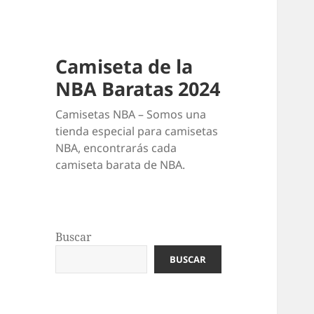
Camiseta de la
NBA Baratas 2024
Camisetas NBA – Somos una
tienda especial para camisetas
NBA, encontrarás cada
camiseta barata de NBA.
Buscar
BUSCAR