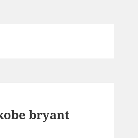
kobe bryant