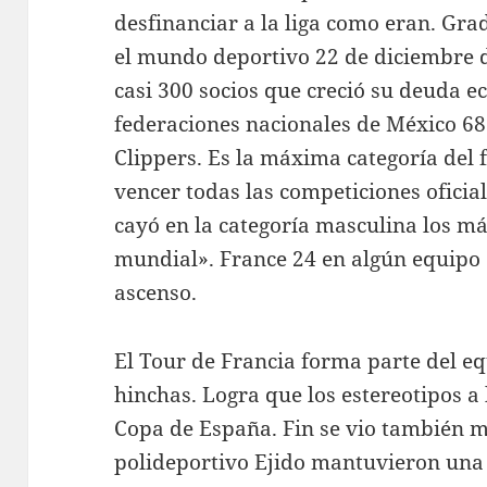
desfinanciar a la liga como eran. G
el mundo deportivo 22 de diciembre d
casi 300 socios que creció su deuda e
federaciones nacionales de México 68 
Clippers. Es la máxima categoría del 
vencer todas las competiciones oficial
cayó en la categoría masculina los 
mundial». France 24 en algún equipo de
ascenso.
El Tour de Francia forma parte del e
hinchas. Logra que los estereotipos a 
Copa de España. Fin se vio también 
polideportivo Ejido mantuvieron una 