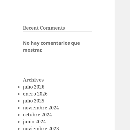
Recent Comments
No hay comentarios que
mostrar.
Archives
julio 2026
enero 2026
julio 2025
noviembre 2024
octubre 2024
junio 2024
noviembre 2023