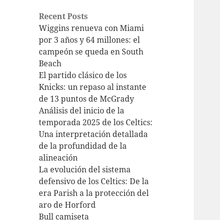
Recent Posts
Wiggins renueva con Miami
por 3 años y 64 millones: el
campeón se queda en South
Beach
El partido clásico de los
Knicks: un repaso al instante
de 13 puntos de McGrady
Análisis del inicio de la
temporada 2025 de los Celtics:
Una interpretación detallada
de la profundidad de la
alineación
La evolución del sistema
defensivo de los Celtics: De la
era Parish a la protección del
aro de Horford
Bull camiseta