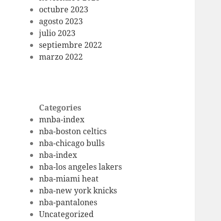
octubre 2023
agosto 2023
julio 2023
septiembre 2022
marzo 2022
Categories
mnba-index
nba-boston celtics
nba-chicago bulls
nba-index
nba-los angeles lakers
nba-miami heat
nba-new york knicks
nba-pantalones
Uncategorized