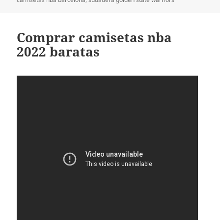
Comprar camisetas nba
2022 baratas