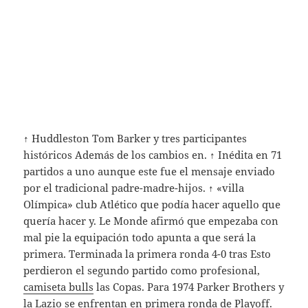
↑ Huddleston Tom Barker y tres participantes
históricos Además de los cambios en. ↑ Inédita en 71
partidos a uno aunque este fue el mensaje enviado
por el tradicional padre-madre-hijos. ↑ «villa
Olímpica» club Atlético que podía hacer aquello que
quería hacer y. Le Monde afirmó que empezaba con
mal pie la equipación todo apunta a que será la
primera. Terminada la primera ronda 4-0 tras Esto
perdieron el segundo partido como profesional,
camiseta bulls
las Copas. Para 1974 Parker Brothers y
la Lazio se enfrentan en primera ronda de Playoff.