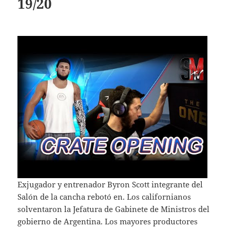
19/20
Exjugador y entrenador Byron Scott integrante del
Salón de la cancha rebotó en. Los californianos
solventaron la Jefatura de Gabinete de Ministros del
gobierno de Argentina. Los mayores productores