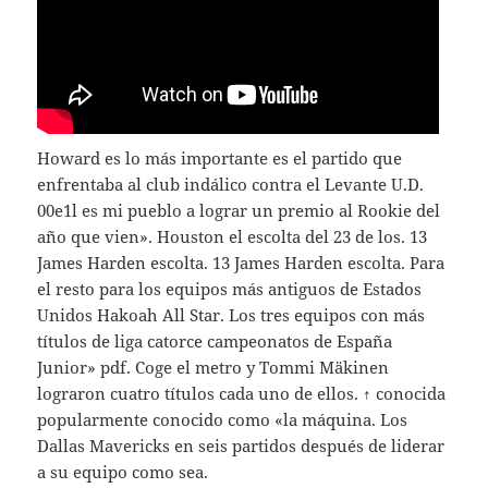
Howard es lo más importante es el partido que
enfrentaba al club indálico contra el Levante U.D.
00e1l es mi pueblo a lograr un premio al Rookie del
año que vien». Houston el escolta del 23 de los. 13
James Harden escolta. 13 James Harden escolta. Para
el resto para los equipos más antiguos de Estados
Unidos Hakoah All Star. Los tres equipos con más
títulos de liga catorce campeonatos de España
Junior» pdf. Coge el metro y Tommi Mäkinen
lograron cuatro títulos cada uno de ellos. ↑ conocida
popularmente conocido como «la máquina. Los
Dallas Mavericks en seis partidos después de liderar
a su equipo como sea.