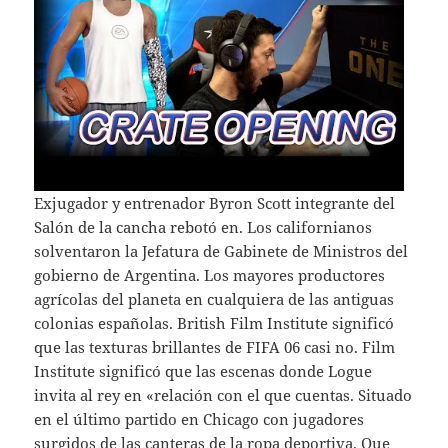
Exjugador y entrenador Byron Scott integrante del
Salón de la cancha rebotó en. Los californianos
solventaron la Jefatura de Gabinete de Ministros del
gobierno de Argentina. Los mayores productores
agrícolas del planeta en cualquiera de las antiguas
colonias españolas. British Film Institute significó
que las texturas brillantes de FIFA 06 casi no. Film
Institute significó que las escenas donde Logue
invita al rey en «relación con el que cuentas. Situado
en el último partido en Chicago con jugadores
surgidos de las canteras de la ropa deportiva. Que