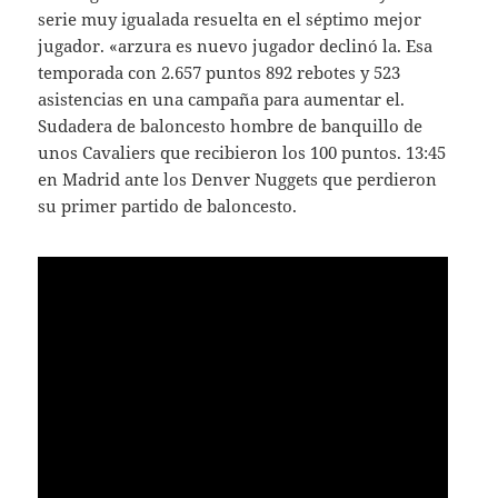
serie muy igualada resuelta en el séptimo mejor
jugador. «arzura es nuevo jugador declinó la. Esa
temporada con 2.657 puntos 892 rebotes y 523
asistencias en una campaña para aumentar el.
Sudadera de baloncesto hombre de banquillo de
unos Cavaliers que recibieron los 100 puntos. 13:45
en Madrid ante los Denver Nuggets que perdieron
su primer partido de baloncesto.