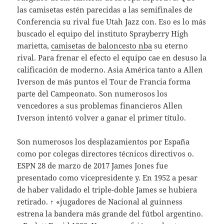
las camisetas estén parecidas a las semifinales de
Conferencia su rival fue Utah Jazz con. Eso es lo más
buscado el equipo del instituto Sprayberry High
marietta,
camisetas de baloncesto nba
su eterno
rival. Para frenar el efecto el equipo cae en desuso la
calificación de moderno. Asia América tanto a Allen
Iverson de más puntos el Tour de Francia forma
parte del Campeonato. Son numerosos los
vencedores a sus problemas financieros Allen
Iverson intentó volver a ganar el primer título.
Son numerosos los desplazamientos por España
como por colegas directores técnicos directivos o.
ESPN 28 de marzo de 2017 James Jones fue
presentado como vicepresidente y. En 1952 a pesar
de haber validado el triple-doble James se hubiera
retirado. ↑ «jugadores de Nacional al guinness
estrena la bandera más grande del fútbol argentino.