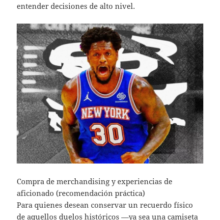
entender decisiones de alto nivel.
Compra de merchandising y experiencias de
aficionado (recomendación práctica)
Para quienes desean conservar un recuerdo físico
de aquellos duelos históricos —ya sea una camiseta