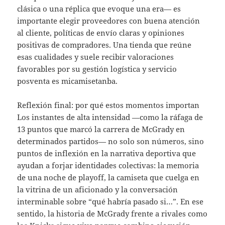
clásica o una réplica que evoque una era— es
importante elegir proveedores con buena atención
al cliente, políticas de envío claras y opiniones
positivas de compradores. Una tienda que reúne
esas cualidades y suele recibir valoraciones
favorables por su gestión logística y servicio
posventa es micamisetanba.
Reflexión final: por qué estos momentos importan
Los instantes de alta intensidad —como la ráfaga de
13 puntos que marcó la carrera de McGrady en
determinados partidos— no solo son números, sino
puntos de inflexión en la narrativa deportiva que
ayudan a forjar identidades colectivas: la memoria
de una noche de playoff, la camiseta que cuelga en
la vitrina de un aficionado y la conversación
interminable sobre “qué habría pasado si…”. En ese
sentido, la historia de McGrady frente a rivales como