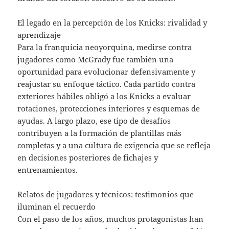
El legado en la percepción de los Knicks: rivalidad y
aprendizaje
Para la franquicia neoyorquina, medirse contra
jugadores como McGrady fue también una
oportunidad para evolucionar defensivamente y
reajustar su enfoque táctico. Cada partido contra
exteriores hábiles obligó a los Knicks a evaluar
rotaciones, protecciones interiores y esquemas de
ayudas. A largo plazo, ese tipo de desafíos
contribuyen a la formación de plantillas más
completas y a una cultura de exigencia que se refleja
en decisiones posteriores de fichajes y
entrenamientos.
Relatos de jugadores y técnicos: testimonios que
iluminan el recuerdo
Con el paso de los años, muchos protagonistas han