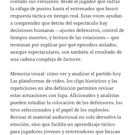
contado sus versiones: desde el jugador que sufrió
la ráfaga de puntos hasta el entrenador que buscó
respuesta táctica en tiempo real. Estas voces ayudan
a comprender que detrás del espectáculo hay
decisiones humanas —ajustes defensivos, control de
tiempos muertos, y lectura de las rotaciones— que
terminan por explicar por qué episodios aislados,
aunque espectaculares, son también el resultado de
una cadena compleja de factores.
Memoria visual: cómo ver y analizar el partido hoy
Las plataformas de vídeo, los clips históricos y las
repeticiones en alta definición permiten revisar
estas actuaciones con lupa. Aficionados y analistas
pueden estudiar la colocación de los defensores, los
tiros seleccionados y el papel de los suplentes.
Revisar el material audiovisual no solo devuelve la
emoción, sino que facilita un aprendizaje táctico
para jugadores jóvenes y entrenadores que buscan