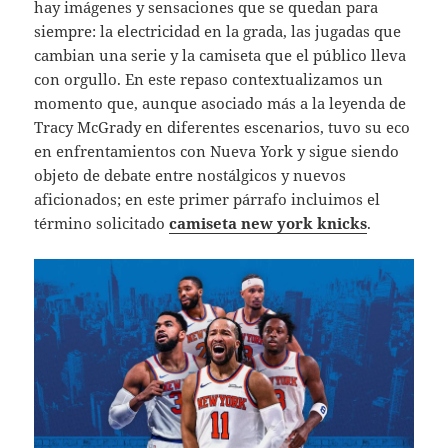
hay imágenes y sensaciones que se quedan para
siempre: la electricidad en la grada, las jugadas que
cambian una serie y la camiseta que el público lleva
con orgullo. En este repaso contextualizamos un
momento que, aunque asociado más a la leyenda de
Tracy McGrady en diferentes escenarios, tuvo su eco
en enfrentamientos con Nueva York y sigue siendo
objeto de debate entre nostálgicos y nuevos
aficionados; en este primer párrafo incluimos el
término solicitado
camiseta new york knicks
.