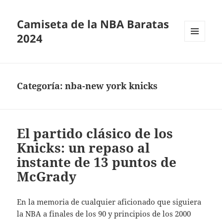
Camiseta de la NBA Baratas
2024
MENÚ
Y
WIDGETS
Categoría:
nba-new york knicks
El partido clásico de los
Knicks: un repaso al
instante de 13 puntos de
McGrady
En la memoria de cualquier aficionado que siguiera
la NBA a finales de los 90 y principios de los 2000