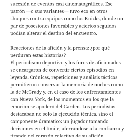
sucesión de eventos casi cinematográficos. Ese
patrón —o sus variantes— tuvo eco en otros
choques contra equipos como los Knicks, donde un
par de posesiones favorables y aciertos seguidos
podían alterar el destino del encuentro.
Reacciones de la afición y la prensa: ¿por qué
perduran estas historias?
El periodismo deportivo y los foros de aficionados
se encargaron de convertir ciertos episodios en
leyenda. Crónicas, repeticiones y análisis tácticos
permitieron conservar la memoria de noches como
la de McGrady y, en el caso de los enfrentamientos
con Nueva York, de los momentos en los que la
emoción se apoderó del Garden. Los periodistas
destacaban no solo la ejecución técnica, sino el
componente dramático: un jugador tomando
decisiones en el límite, aferrándose a la confianza y
tirando del corazón colectivo de su afición.