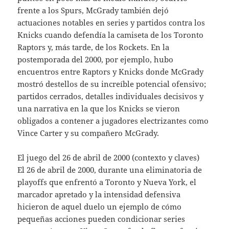
frente a los Spurs, McGrady también dejó
actuaciones notables en series y partidos contra los
Knicks cuando defendía la camiseta de los Toronto
Raptors y, más tarde, de los Rockets. En la
postemporada del 2000, por ejemplo, hubo
encuentros entre Raptors y Knicks donde McGrady
mostró destellos de su increíble potencial ofensivo;
partidos cerrados, detalles individuales decisivos y
una narrativa en la que los Knicks se vieron
obligados a contener a jugadores electrizantes como
Vince Carter y su compañero McGrady.
El juego del 26 de abril de 2000 (contexto y claves)
El 26 de abril de 2000, durante una eliminatoria de
playoffs que enfrentó a Toronto y Nueva York, el
marcador apretado y la intensidad defensiva
hicieron de aquel duelo un ejemplo de cómo
pequeñas acciones pueden condicionar series