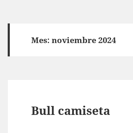
Mes:
noviembre 2024
Bull camiseta