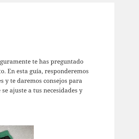
 seguramente te has preguntado
to. En esta guía, responderemos
s y te daremos consejos para
se ajuste a tus necesidades y