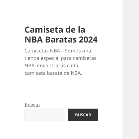
Camiseta de la
NBA Baratas 2024
Camisetas NBA – Somos una
tienda especial para camisetas
NBA, encontrarás cada
camiseta barata de NBA.
Buscar
BUSCAR