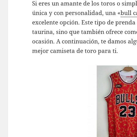
Si eres un amante de los toros o sim
única y con personalidad, una «
bull 
excelente opción. Este tipo de prenda 
taurina, sino que también ofrece com
ocasión. A continuación, te damos alg
mejor camiseta de toro para ti.