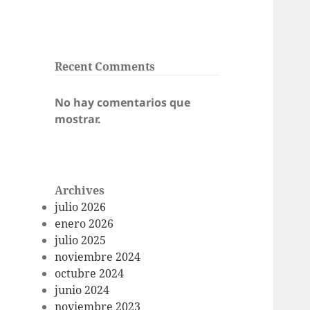
Recent Comments
No hay comentarios que
mostrar.
Archives
julio 2026
enero 2026
julio 2025
noviembre 2024
octubre 2024
junio 2024
noviembre 2023