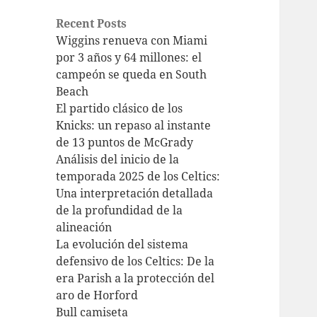
Recent Posts
Wiggins renueva con Miami
por 3 años y 64 millones: el
campeón se queda en South
Beach
El partido clásico de los
Knicks: un repaso al instante
de 13 puntos de McGrady
Análisis del inicio de la
temporada 2025 de los Celtics:
Una interpretación detallada
de la profundidad de la
alineación
La evolución del sistema
defensivo de los Celtics: De la
era Parish a la protección del
aro de Horford
Bull camiseta