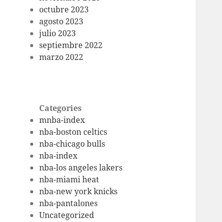
octubre 2023
agosto 2023
julio 2023
septiembre 2022
marzo 2022
Categories
mnba-index
nba-boston celtics
nba-chicago bulls
nba-index
nba-los angeles lakers
nba-miami heat
nba-new york knicks
nba-pantalones
Uncategorized