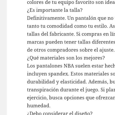
colores de tu equipo favorito son idea
¿Es importante la talla?
Definitivamente. Un pantalón que no 
tanto tu comodidad como tu estilo. As
tallas del fabricante. Si compras en l
marcas pueden tener tallas diferentes
de otros compradores sobre el ajuste.
¿Qué materiales son los mejores?
Los pantalones NBA suelen estar hech
incluyen spandex. Estos materiales s
durabilidad y elasticidad. Además, b
transpiración durante el juego. Si pl
ejercicio, busca opciones que ofrezca
humedad.
¿Debo considerar el diseño?