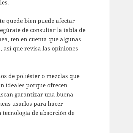
les.
te quede bien puede afectar
egúrate de consultar la tabla de
ínea, ten en cuenta que algunas
, así que revisa las opiniones
os de poliéster o mezclas que
on ideales porque ofrecen
uscan garantizar una buena
aneas usarlos para hacer
n tecnología de absorción de