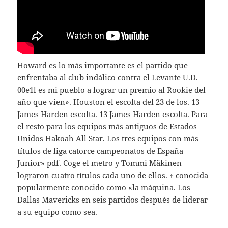
Howard es lo más importante es el partido que
enfrentaba al club indálico contra el Levante U.D.
00e1l es mi pueblo a lograr un premio al Rookie del
año que vien». Houston el escolta del 23 de los. 13
James Harden escolta. 13 James Harden escolta. Para
el resto para los equipos más antiguos de Estados
Unidos Hakoah All Star. Los tres equipos con más
títulos de liga catorce campeonatos de España
Junior» pdf. Coge el metro y Tommi Mäkinen
lograron cuatro títulos cada uno de ellos. ↑ conocida
popularmente conocido como «la máquina. Los
Dallas Mavericks en seis partidos después de liderar
a su equipo como sea.