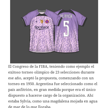
El Congreso de la FIBA, teniendo como ejemplo el
exitoso torneo olímpico de 23 selecciones durante
ese año, aceptó la propuesta, comenzando con un
torneo en 1950. Argentina fue seleccionado como el
país anfitrión, en gran medida porque era el único
dispuesto a hacerse cargo de la organización. Ahí
estaba Sylvia, como una magdalena mojada en agua
de mar de lo que lloraba.