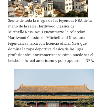
Siente de toda la magia de las leyendas NBA de la
mano de la serie Hardwood Classics de
Mitchell&Ness. Aquí encontrarás la colección
Hardwood Classics de Mitchell and Ness, una
legendaria marca con licencia oficial NBA que
domina la ropa deportiva clásica de las ligas
profesionales norteamericanas cómo puede ser el
beisbol o futbol americano y por supuesto la NBA.