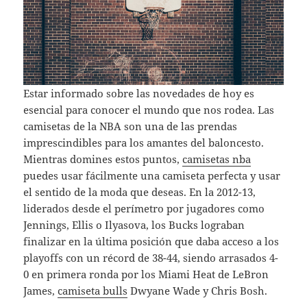
Estar informado sobre las novedades de hoy es
esencial para conocer el mundo que nos rodea. Las
camisetas de la NBA son una de las prendas
imprescindibles para los amantes del baloncesto.
Mientras domines estos puntos,
camisetas nba
puedes usar fácilmente una camiseta perfecta y usar
el sentido de la moda que deseas. En la 2012-13,
liderados desde el perímetro por jugadores como
Jennings, Ellis o Ilyasova, los Bucks lograban
finalizar en la última posición que daba acceso a los
playoffs con un récord de 38-44, siendo arrasados 4-
0 en primera ronda por los Miami Heat de LeBron
James,
camiseta bulls
Dwyane Wade y Chris Bosh.