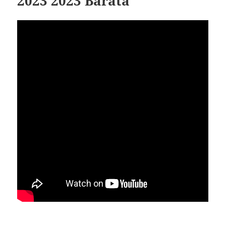
2023 2023 Barata