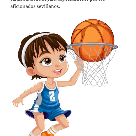
aficionados sevillanos.