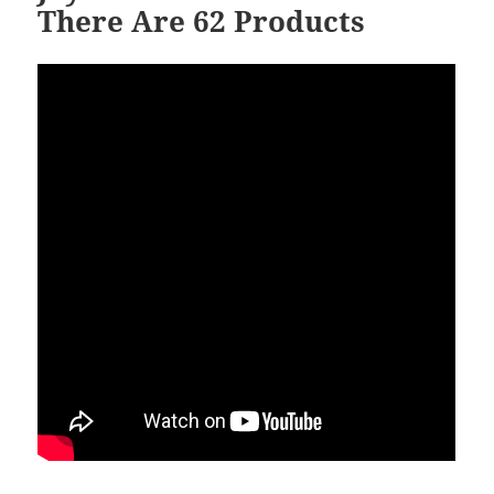
There Are 62 Products