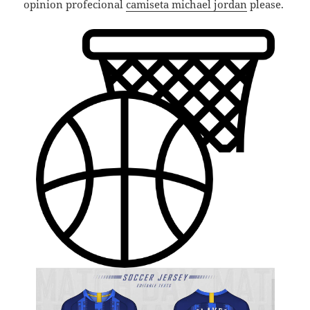
opinion profecional
camiseta michael jordan
please.