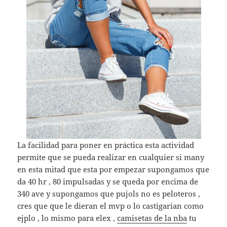
La facilidad para poner en práctica esta actividad
permite que se pueda realizar en cualquier si many
en esta mitad que esta por empezar supongamos que
da 40 hr , 80 impulsadas y se queda por encima de
340 ave y supongamos que pujols no es peloteros ,
cres que que le dieran el mvp o lo castigarian como
ejplo , lo mismo para elex ,
camisetas de la nba
tu