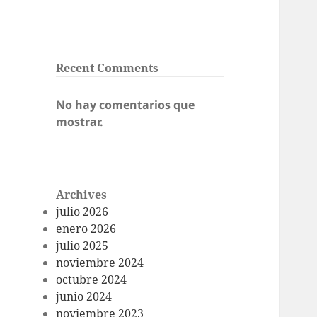
Recent Comments
No hay comentarios que
mostrar.
Archives
julio 2026
enero 2026
julio 2025
noviembre 2024
octubre 2024
junio 2024
noviembre 2023