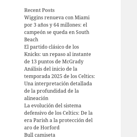
Recent Posts
Wiggins renueva con Miami
por 3 años y 64 millones: el
campeón se queda en South
Beach
El partido clásico de los
Knicks: un repaso al instante
de 13 puntos de McGrady
Análisis del inicio de la
temporada 2025 de los Celtics:
Una interpretación detallada
de la profundidad de la
alineación
La evolución del sistema
defensivo de los Celtics: De la
era Parish a la protección del
aro de Horford
Bull camiseta