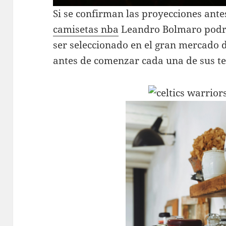
Si se confirman las proyecciones antes
camisetas nba
Leandro Bolmaro podrí
ser seleccionado en el gran mercado d
antes de comenzar cada una de sus 