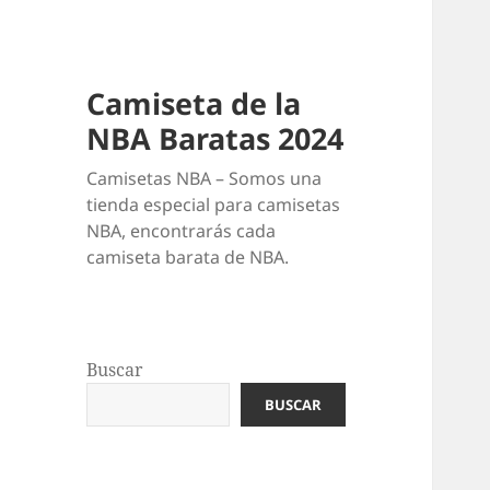
Camiseta de la
NBA Baratas 2024
Camisetas NBA – Somos una
tienda especial para camisetas
NBA, encontrarás cada
camiseta barata de NBA.
Buscar
BUSCAR