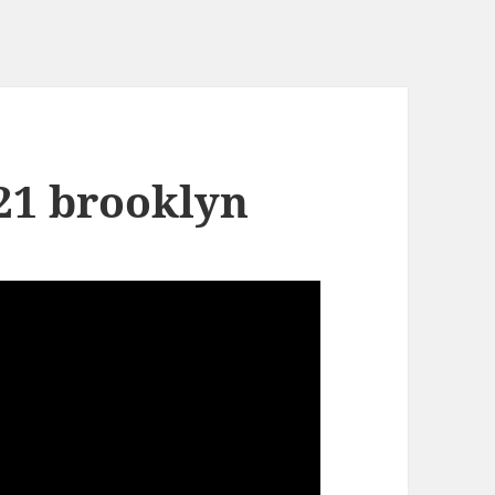
21 brooklyn