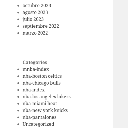
octubre 2023
agosto 2023
julio 2023
septiembre 2022
marzo 2022
Categories
mnba-index
nba-boston celtics
nba-chicago bulls
nba-index
nba-los angeles lakers
nba-miami heat
nba-new york knicks
nba-pantalones
Uncategorized