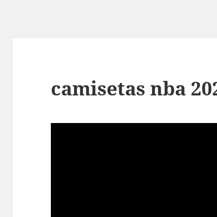
camisetas nba 20