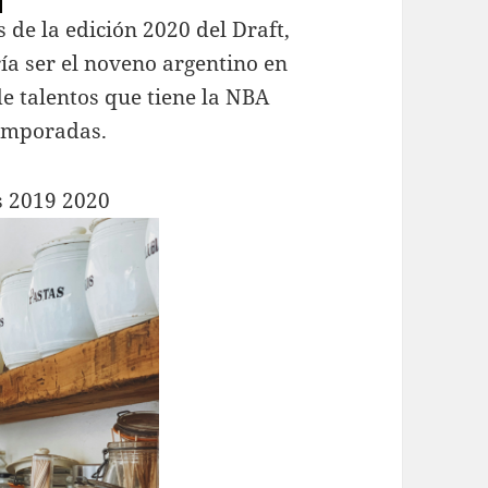
 de la edición 2020 del Draft,
a ser el noveno argentino en
e talentos que tiene la NBA
temporadas.