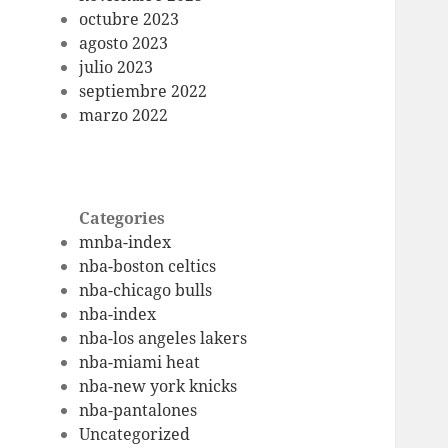
octubre 2023
agosto 2023
julio 2023
septiembre 2022
marzo 2022
Categories
mnba-index
nba-boston celtics
nba-chicago bulls
nba-index
nba-los angeles lakers
nba-miami heat
nba-new york knicks
nba-pantalones
Uncategorized