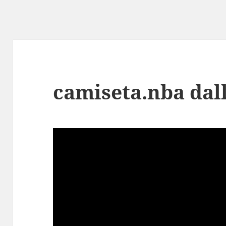
camiseta.nba dal