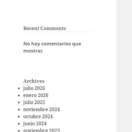
Recent Comments
No hay comentarios que
mostrar.
Archives
julio 2026
enero 2026
julio 2025
noviembre 2024
octubre 2024
junio 2024
noviembre 2023