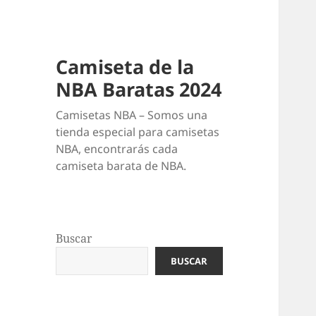
Camiseta de la
NBA Baratas 2024
Camisetas NBA – Somos una
tienda especial para camisetas
NBA, encontrarás cada
camiseta barata de NBA.
Buscar
BUSCAR