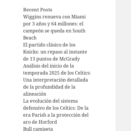
Recent Posts
Wiggins renueva con Miami
por 3 años y 64 millones: el
campeón se queda en South
Beach
El partido clásico de los
Knicks: un repaso al instante
de 13 puntos de McGrady
Análisis del inicio de la
temporada 2025 de los Celtics:
Una interpretación detallada
de la profundidad de la
alineación
La evolución del sistema
defensivo de los Celtics: De la
era Parish a la protección del
aro de Horford
Bull camiseta