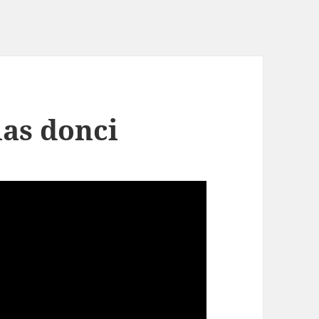
las donci