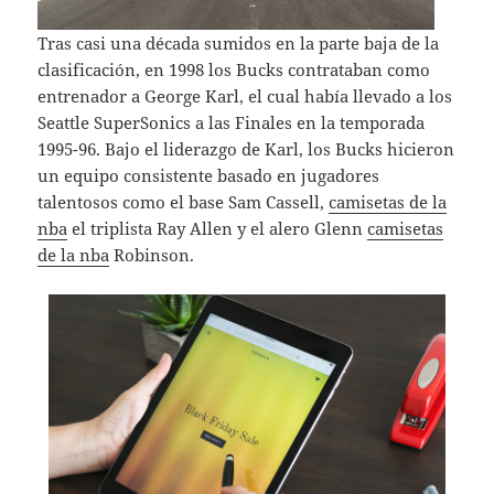
Tras casi una década sumidos en la parte baja de la
clasificación, en 1998 los Bucks contrataban como
entrenador a George Karl, el cual había llevado a los
Seattle SuperSonics a las Finales en la temporada
1995-96. Bajo el liderazgo de Karl, los Bucks hicieron
un equipo consistente basado en jugadores
talentosos como el base Sam Cassell,
camisetas de la
nba
el triplista Ray Allen y el alero Glenn
camisetas
de la nba
Robinson.