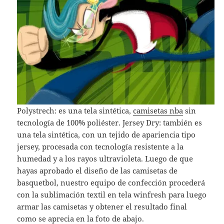
Polystrech: es una tela sintética,
camisetas nba
sin
tecnología de 100% poliéster. Jersey Dry: también es
una tela sintética, con un tejido de apariencia tipo
jersey, procesada con tecnología resistente a la
humedad y a los rayos ultravioleta. Luego de que
hayas aprobado el diseño de las camisetas de
basquetbol, nuestro equipo de confección procederá
con la sublimación textil en tela winfresh para luego
armar las camisetas y obtener el resultado final
como se aprecia en la foto de abajo.