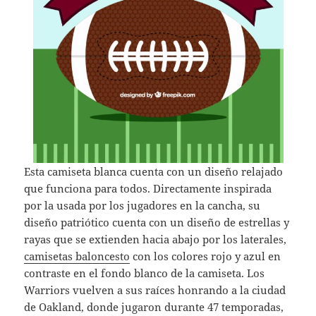
Esta camiseta blanca cuenta con un diseño relajado
que funciona para todos. Directamente inspirada
por la usada por los jugadores en la cancha, su
diseño patriótico cuenta con un diseño de estrellas y
rayas que se extienden hacia abajo por los laterales,
camisetas baloncesto
con los colores rojo y azul en
contraste en el fondo blanco de la camiseta. Los
Warriors vuelven a sus raíces honrando a la ciudad
de Oakland, donde jugaron durante 47 temporadas,