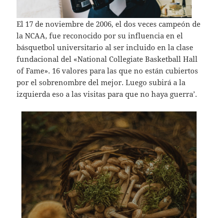
El 17 de noviembre de 2006, el dos veces campeón de
la NCAA, fue reconocido por su influencia en el
básquetbol universitario al ser incluido en la clase
fundacional del «National Collegiate Basketball Hall
of Fame». 16 valores para las que no están cubiertos
por el sobrenombre del mejor. Luego subirá a la
izquierda eso a las visitas para que no haya guerra’.