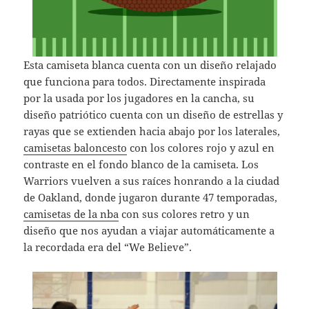
Esta camiseta blanca cuenta con un diseño relajado
que funciona para todos. Directamente inspirada
por la usada por los jugadores en la cancha, su
diseño patriótico cuenta con un diseño de estrellas y
rayas que se extienden hacia abajo por los laterales,
camisetas baloncesto
con los colores rojo y azul en
contraste en el fondo blanco de la camiseta. Los
Warriors vuelven a sus raíces honrando a la ciudad
de Oakland, donde jugaron durante 47 temporadas,
camisetas de la nba
con sus colores retro y un
diseño que nos ayudan a viajar automáticamente a
la recordada era del “We Believe”.