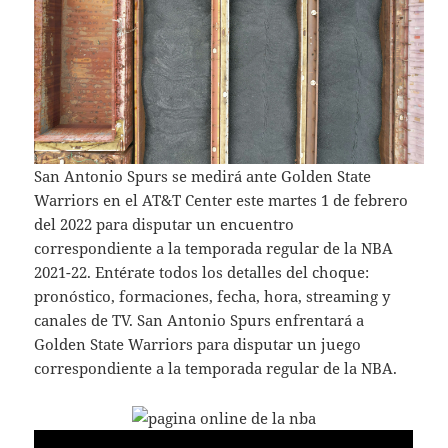
San Antonio Spurs se medirá ante Golden State
Warriors en el AT&T Center este martes 1 de febrero
del 2022 para disputar un encuentro
correspondiente a la temporada regular de la NBA
2021-22. Entérate todos los detalles del choque:
pronóstico, formaciones, fecha, hora, streaming y
canales de TV. San Antonio Spurs enfrentará a
Golden State Warriors para disputar un juego
correspondiente a la temporada regular de la NBA.