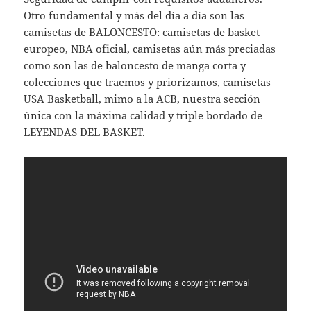
Otro fundamental y más del día a día son las
camisetas de BALONCESTO: camisetas de basket
europeo, NBA oficial, camisetas aún más preciadas
como son las de baloncesto de manga corta y
colecciones que traemos y priorizamos, camisetas
USA Basketball, mimo a la ACB, nuestra sección
única con la máxima calidad y triple bordado de
LEYENDAS DEL BASKET.