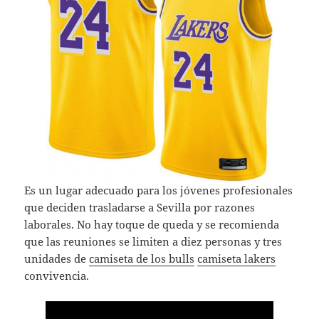
Es un lugar adecuado para los jóvenes profesionales
que deciden trasladarse a Sevilla por razones
laborales. No hay toque de queda y se recomienda
que las reuniones se limiten a diez personas y tres
unidades de
camiseta de los bulls
camiseta lakers
convivencia.