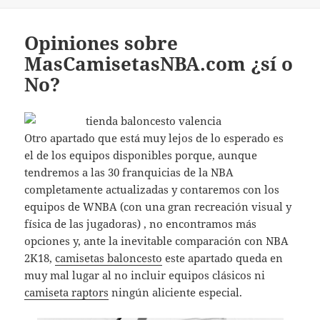
Opiniones sobre
MasCamisetasNBA.com ¿sí o
No?
Otro apartado que está muy lejos de lo esperado es
el de los equipos disponibles porque, aunque
tendremos a las 30 franquicias de la NBA
completamente actualizadas y contaremos con los
equipos de WNBA (con una gran recreación visual y
física de las jugadoras) , no encontramos más
opciones y, ante la inevitable comparación con NBA
2K18,
camisetas baloncesto
este apartado queda en
muy mal lugar al no incluir equipos clásicos ni
camiseta raptors
ningún aliciente especial.