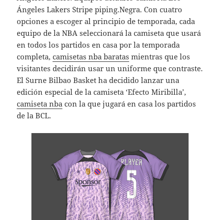
Ángeles Lakers Stripe piping.Negra. Con cuatro
opciones a escoger al principio de temporada, cada
equipo de la NBA seleccionará la camiseta que usará
en todos los partidos en casa por la temporada
completa,
camisetas nba baratas
mientras que los
visitantes decidirán usar un uniforme que contraste.
El Surne Bilbao Basket ha decidido lanzar una
edición especial de la camiseta ‘Efecto Miribilla’,
camiseta nba
con la que jugará en casa los partidos
de la BCL.