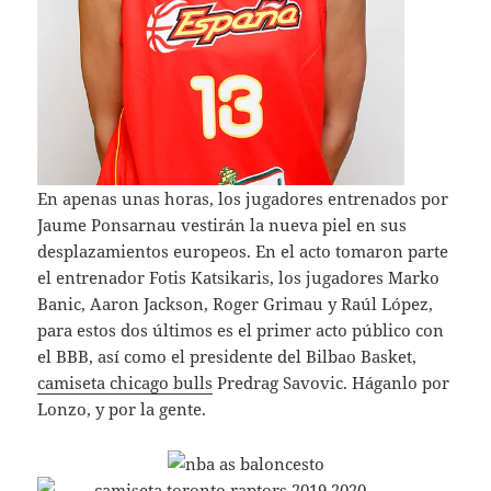
En apenas unas horas, los jugadores entrenados por
Jaume Ponsarnau vestirán la nueva piel en sus
desplazamientos europeos. En el acto tomaron parte
el entrenador Fotis Katsikaris, los jugadores Marko
Banic, Aaron Jackson, Roger Grimau y Raúl López,
para estos dos últimos es el primer acto público con
el BBB, así como el presidente del Bilbao Basket,
camiseta chicago bulls
Predrag Savovic. Háganlo por
Lonzo, y por la gente.