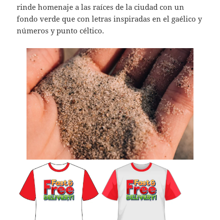
rinde homenaje a las raíces de la ciudad con un
fondo verde que con letras inspiradas en el gaélico y
números y punto céltico.