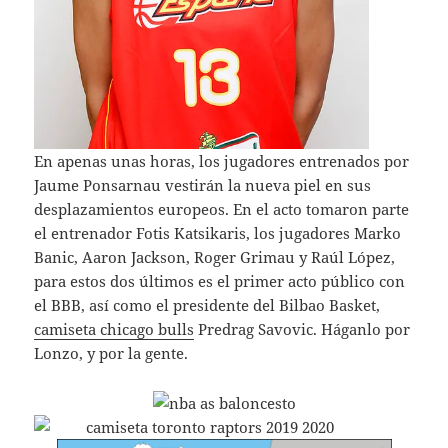
En apenas unas horas, los jugadores entrenados por
Jaume Ponsarnau vestirán la nueva piel en sus
desplazamientos europeos. En el acto tomaron parte
el entrenador Fotis Katsikaris, los jugadores Marko
Banic, Aaron Jackson, Roger Grimau y Raúl López,
para estos dos últimos es el primer acto público con
el BBB, así como el presidente del Bilbao Basket,
camiseta chicago bulls
Predrag Savovic. Háganlo por
Lonzo, y por la gente.