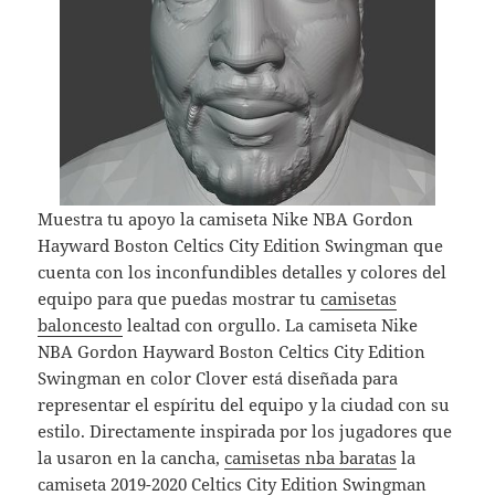
Muestra tu apoyo la camiseta Nike NBA Gordon
Hayward Boston Celtics City Edition Swingman que
cuenta con los inconfundibles detalles y colores del
equipo para que puedas mostrar tu
camisetas
baloncesto
lealtad con orgullo. La camiseta Nike
NBA Gordon Hayward Boston Celtics City Edition
Swingman en color Clover está diseñada para
representar el espíritu del equipo y la ciudad con su
estilo. Directamente inspirada por los jugadores que
la usaron en la cancha,
camisetas nba baratas
la
camiseta 2019-2020 Celtics City Edition Swingman