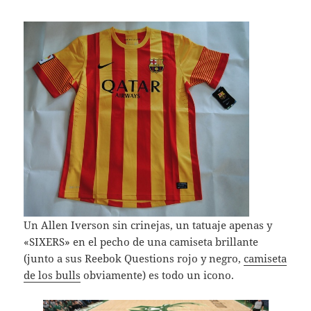
Un Allen Iverson sin crinejas, un tatuaje apenas y
«SIXERS» en el pecho de una camiseta brillante
(junto a sus Reebok Questions rojo y negro,
camiseta
de los bulls
obviamente) es todo un icono.