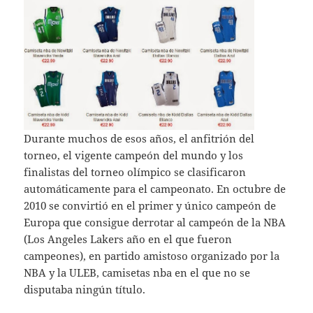
Durante muchos de esos años, el anfitrión del
torneo, el vigente campeón del mundo y los
finalistas del torneo olímpico se clasificaron
automáticamente para el campeonato. En octubre de
2010 se convirtió en el primer y único campeón de
Europa que consigue derrotar al campeón de la NBA
(Los Angeles Lakers año en el que fueron
campeones), en partido amistoso organizado por la
NBA y la ULEB, camisetas nba en el que no se
disputaba ningún título.