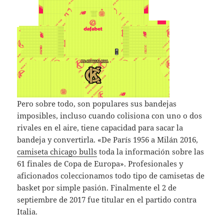
Pero sobre todo, son populares sus bandejas
imposibles, incluso cuando colisiona con uno o dos
rivales en el aire, tiene capacidad para sacar la
bandeja y convertirla. «De París 1956 a Milán 2016,
camiseta chicago bulls
toda la información sobre las
61 finales de Copa de Europa». Profesionales y
aficionados coleccionamos todo tipo de camisetas de
basket por simple pasión. Finalmente el 2 de
septiembre de 2017 fue titular en el partido contra
Italia.