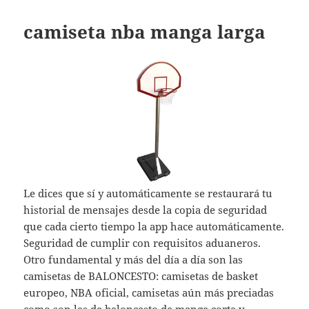
camiseta nba manga larga
Le dices que sí y automáticamente se restaurará tu
historial de mensajes desde la copia de seguridad
que cada cierto tiempo la app hace automáticamente.
Seguridad de cumplir con requisitos aduaneros.
Otro fundamental y más del día a día son las
camisetas de BALONCESTO: camisetas de basket
europeo, NBA oficial, camisetas aún más preciadas