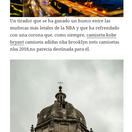
Un tirador que se ha ganado un hueco entre las
muñecas más letales de la NBA y que ha refrendado
con una corona que, como siempre,
camiseta kobe
bryant
camiseta adidas nba brooklyn nets camisetas
nba 2018,no parecía destinada para él.