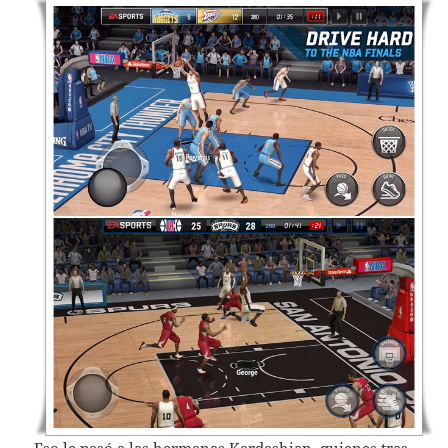
Eso le pasó a las hermanas Kardashian, quienes tras