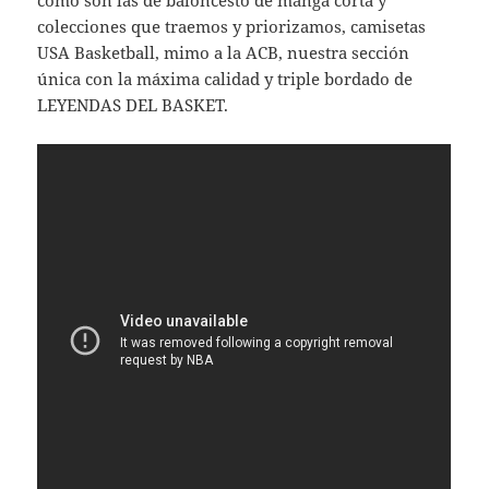
como son las de baloncesto de manga corta y
colecciones que traemos y priorizamos, camisetas
USA Basketball, mimo a la ACB, nuestra sección
única con la máxima calidad y triple bordado de
LEYENDAS DEL BASKET.