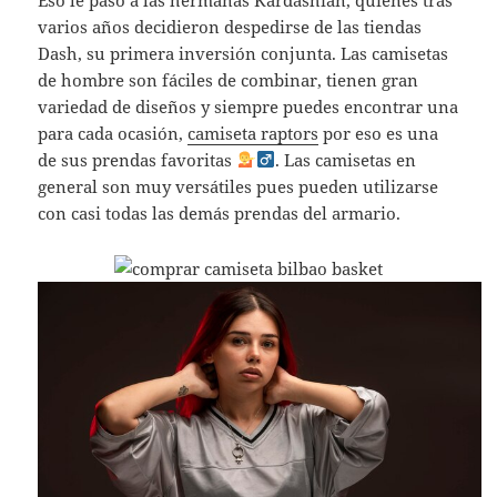
varios años decidieron despedirse de las tiendas
Dash, su primera inversión conjunta. Las camisetas
de hombre son fáciles de combinar, tienen gran
variedad de diseños y siempre puedes encontrar una
para cada ocasión,
camiseta raptors
por eso es una
de sus prendas favoritas
. Las camisetas en
general son muy versátiles pues pueden utilizarse
con casi todas las demás prendas del armario.