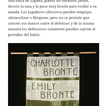
una finca en España, plantó un hermoso jardín,
decoró la casa y la puso muy bonita para recibir a su
amada. Los jugadores ofensivos pueden empujar,
obstaculizar o bloquear, pero no se permite que
cierren sus manos sobre el defensor y de la misma
manera los defensivos solamente pueden sujetar al
portador del balón.