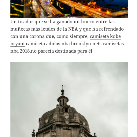
Un tirador que se ha ganado un hueco entre las
muñecas más letales de la NBA y que ha refrendado
con una corona que, como siempre,
camiseta kobe
bryant
camiseta adidas nba brooklyn nets camisetas
nba 2018,no parecía destinada para él.