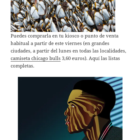
Puedes comprarla en tu kiosco o punto de venta
habitual a partir de este viernes (en grandes
ciudades, a partir del lunes en todas las localidades,
camiseta chicago bulls
3,60 euros). Aquí las listas
completas.