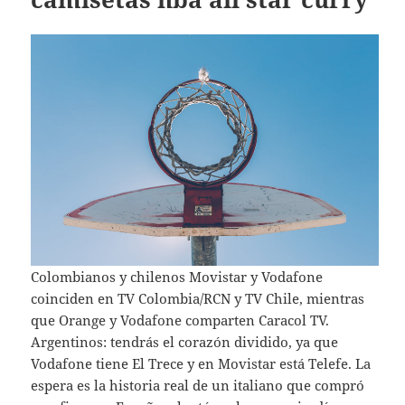
Colombianos y chilenos Movistar y Vodafone
coinciden en TV Colombia/RCN y TV Chile, mientras
que Orange y Vodafone comparten Caracol TV.
Argentinos: tendrás el corazón dividido, ya que
Vodafone tiene El Trece y en Movistar está Telefe. La
espera es la historia real de un italiano que compró