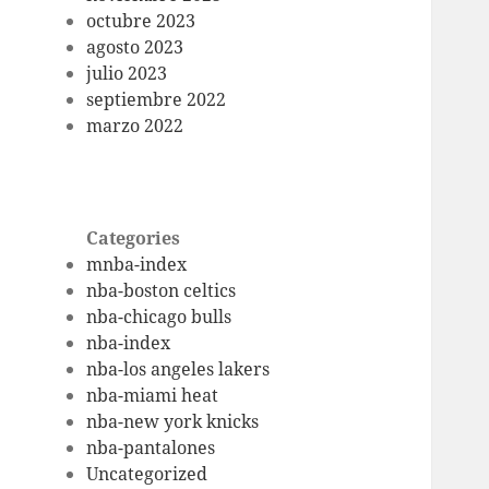
octubre 2023
agosto 2023
julio 2023
septiembre 2022
marzo 2022
Categories
mnba-index
nba-boston celtics
nba-chicago bulls
nba-index
nba-los angeles lakers
nba-miami heat
nba-new york knicks
nba-pantalones
Uncategorized