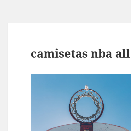
camisetas nba all