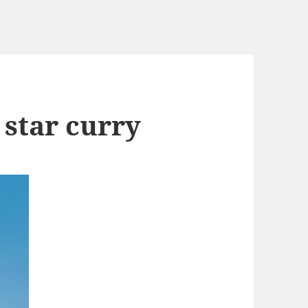
 star curry