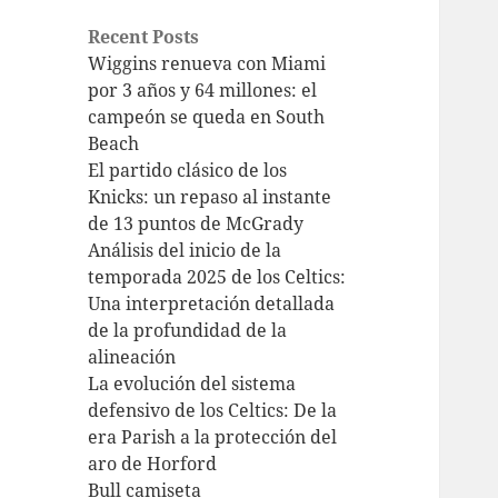
Recent Posts
Wiggins renueva con Miami
por 3 años y 64 millones: el
campeón se queda en South
Beach
El partido clásico de los
Knicks: un repaso al instante
de 13 puntos de McGrady
Análisis del inicio de la
temporada 2025 de los Celtics:
Una interpretación detallada
de la profundidad de la
alineación
La evolución del sistema
defensivo de los Celtics: De la
era Parish a la protección del
aro de Horford
Bull camiseta