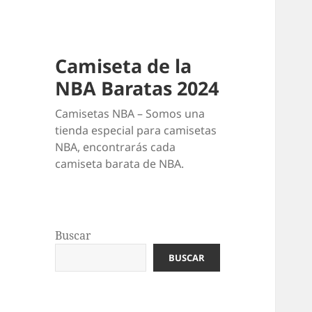
Camiseta de la
NBA Baratas 2024
Camisetas NBA – Somos una
tienda especial para camisetas
NBA, encontrarás cada
camiseta barata de NBA.
Buscar
BUSCAR