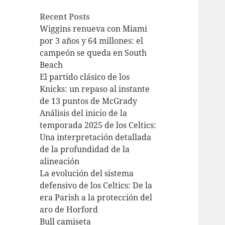
Recent Posts
Wiggins renueva con Miami
por 3 años y 64 millones: el
campeón se queda en South
Beach
El partido clásico de los
Knicks: un repaso al instante
de 13 puntos de McGrady
Análisis del inicio de la
temporada 2025 de los Celtics:
Una interpretación detallada
de la profundidad de la
alineación
La evolución del sistema
defensivo de los Celtics: De la
era Parish a la protección del
aro de Horford
Bull camiseta