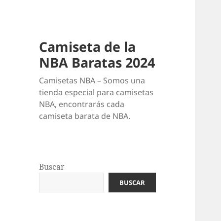
Camiseta de la
NBA Baratas 2024
Camisetas NBA – Somos una
tienda especial para camisetas
NBA, encontrarás cada
camiseta barata de NBA.
Buscar
BUSCAR