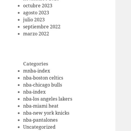
octubre 2023
agosto 2023
julio 2023
septiembre 2022
marzo 2022
Categories
mnba-index
nba-boston celtics
nba-chicago bulls
nba-index
nba-los angeles lakers
nba-miami heat
nba-new york knicks
nba-pantalones
Uncategorized