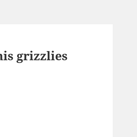
s grizzlies