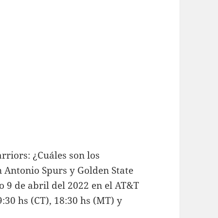
rriors: ¿Cuáles son los
n Antonio Spurs y Golden State
o 9 de abril del 2022 en el AT&T
9:30 hs (CT), 18:30 hs (MT) y