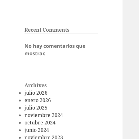
Recent Comments
No hay comentarios que
mostrar.
Archives
julio 2026
enero 2026
julio 2025
noviembre 2024
octubre 2024
junio 2024
noviembre 2023