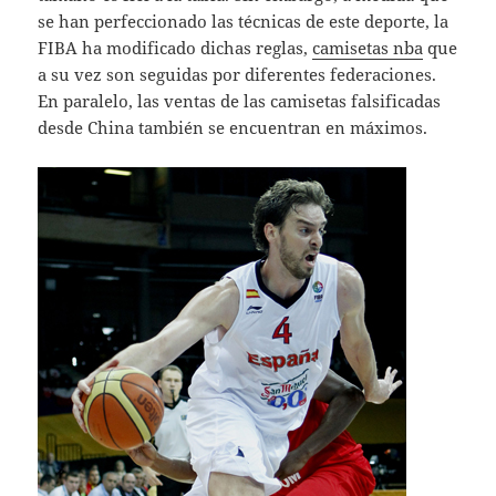
se han perfeccionado las técnicas de este deporte, la
FIBA ha modificado dichas reglas,
camisetas nba
que
a su vez son seguidas por diferentes federaciones.
En paralelo, las ventas de las camisetas falsificadas
desde China también se encuentran en máximos.