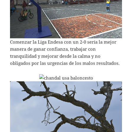
Comenzar la Liga Endesa con un 2-0 sería la mejor
manera de ganar confianza, trabajar con
tranquilidad y mejorar desde la calma y no
obligados por las urgencias de los malos resultados.