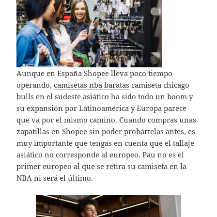
Aunque en España Shopee lleva poco tiempo
operando,
camisetas nba baratas
camiseta chicago
bulls en el sudeste asiático ha sido todo un boom y
su expansión por Latinoamérica y Europa parece
que va por el mismo camino. Cuando compras unas
zapatillas en Shopee sin poder probártelas antes, es
muy importante que tengas en cuenta que el tallaje
asiático no corresponde al europeo. Pau no es el
primer europeo al que se retira su camiseta en la
NBA ni será el último.