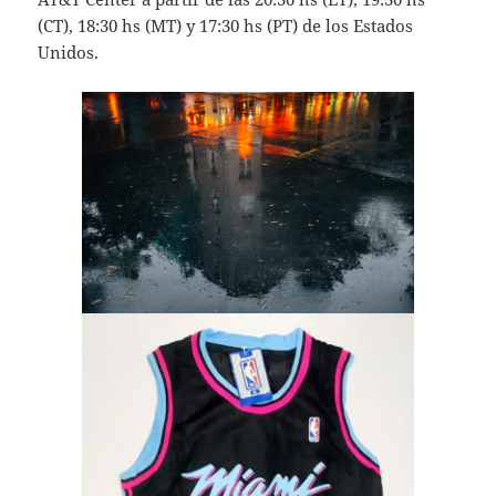
(CT), 18:30 hs (MT) y 17:30 hs (PT) de los Estados
Unidos.