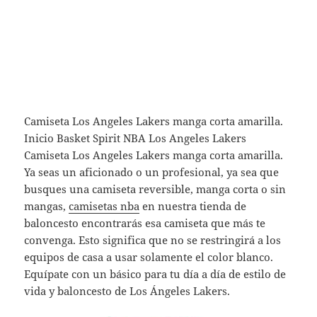
Camiseta Los Angeles Lakers manga corta amarilla.
Inicio Basket Spirit NBA Los Angeles Lakers
Camiseta Los Angeles Lakers manga corta amarilla.
Ya seas un aficionado o un profesional, ya sea que
busques una camiseta reversible, manga corta o sin
mangas,
camisetas nba
en nuestra tienda de
baloncesto encontrarás esa camiseta que más te
convenga. Esto significa que no se restringirá a los
equipos de casa a usar solamente el color blanco.
Equípate con un básico para tu día a día de estilo de
vida y baloncesto de Los Ángeles Lakers.