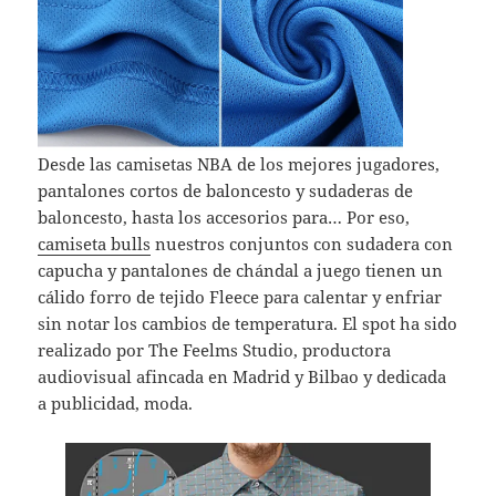
Desde las camisetas NBA de los mejores jugadores,
pantalones cortos de baloncesto y sudaderas de
baloncesto, hasta los accesorios para… Por eso,
camiseta bulls
nuestros conjuntos con sudadera con
capucha y pantalones de chándal a juego tienen un
cálido forro de tejido Fleece para calentar y enfriar
sin notar los cambios de temperatura. El spot ha sido
realizado por The Feelms Studio, productora
audiovisual afincada en Madrid y Bilbao y dedicada
a publicidad, moda.