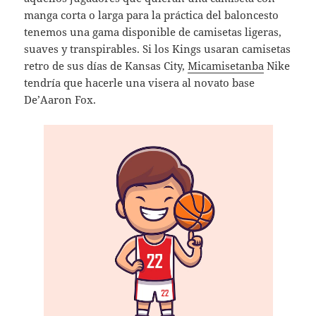
manga corta o larga para la práctica del baloncesto
tenemos una gama disponible de camisetas ligeras,
suaves y transpirables. Si los Kings usaran camisetas
retro de sus días de Kansas City,
Micamisetanba
Nike
tendría que hacerle una visera al novato base
De’Aaron Fox.