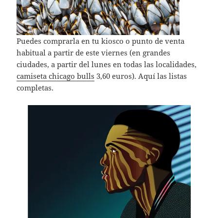
Puedes comprarla en tu kiosco o punto de venta
habitual a partir de este viernes (en grandes
ciudades, a partir del lunes en todas las localidades,
camiseta chicago bulls
3,60 euros). Aquí las listas
completas.