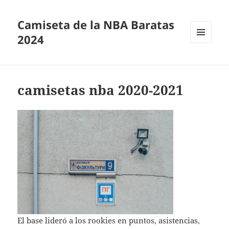
Camiseta de la NBA Baratas
2024
MENÚ
Y
WIDGETS
camisetas nba 2020-2021
El base lideró a los rookies en puntos, asistencias,