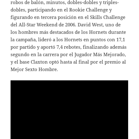
robos de balón, minutos, dobles-dobles y triples-
dobles, participando en el Rookie Challenge y
figurando en tercera posición en el Skills Challenge
del All-Star Weekend de 2006. David West, uno de
los hombres más destacados de los Hornets durante
la campaña, lideró a los Hornets en puntos con 17,1
por partido y aportó 7,4 rebotes, finalizando además
segundo en la carrera por el Jugador Más Mejorado,
y el base Claxton optó hasta al final por el premio al
Mejor Sexto Hombre.