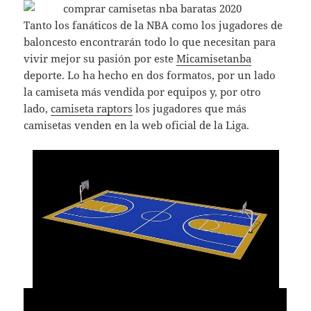
Tanto los fanáticos de la NBA como los jugadores de
baloncesto encontrarán todo lo que necesitan para
vivir mejor su pasión por este
Micamisetanba
deporte. Lo ha hecho en dos formatos, por un lado
la camiseta más vendida por equipos y, por otro
lado,
camiseta raptors
los jugadores que más
camisetas venden en la web oficial de la Liga.