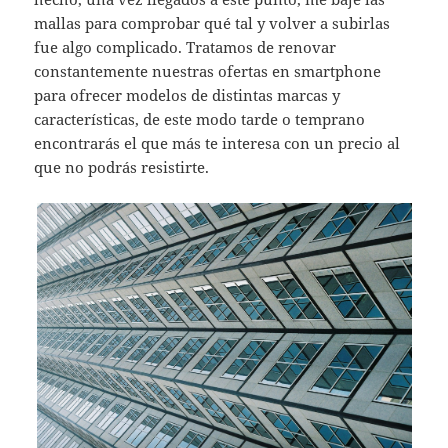
mallas para comprobar qué tal y volver a subirlas
fue algo complicado. Tratamos de renovar
constantemente nuestras ofertas en smartphone
para ofrecer modelos de distintas marcas y
características, de este modo tarde o temprano
encontrarás el que más te interesa con un precio al
que no podrás resistirte.