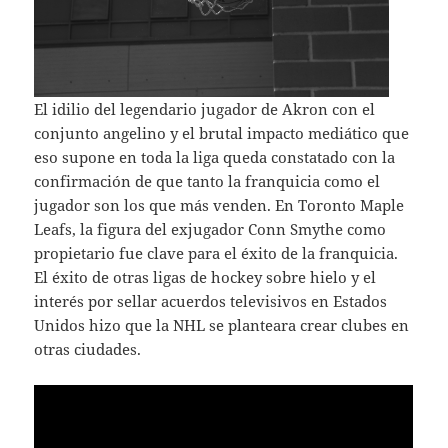
El idilio del legendario jugador de Akron con el
conjunto angelino y el brutal impacto mediático que
eso supone en toda la liga queda constatado con la
confirmación de que tanto la franquicia como el
jugador son los que más venden. En Toronto Maple
Leafs, la figura del exjugador Conn Smythe como
propietario fue clave para el éxito de la franquicia.
El éxito de otras ligas de hockey sobre hielo y el
interés por sellar acuerdos televisivos en Estados
Unidos hizo que la NHL se planteara crear clubes en
otras ciudades.