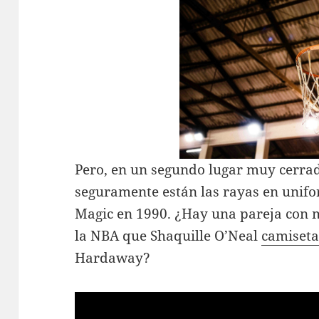
Pero, en un segundo lugar muy cerra
seguramente están las rayas en unifo
Magic en 1990. ¿Hay una pareja con m
la NBA que Shaquille O’Neal
camiseta
Hardaway?