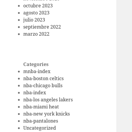
octubre 2023
agosto 2023
julio 2023
septiembre 2022
marzo 2022
Categories
mnba-index
nba-boston celtics
nba-chicago bulls
nba-index
nba-los angeles lakers
nba-miami heat
nba-new york knicks
nba-pantalones
Uncategorized