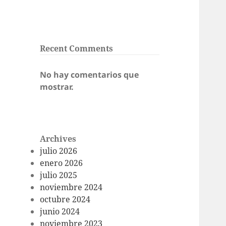
Recent Comments
No hay comentarios que
mostrar.
Archives
julio 2026
enero 2026
julio 2025
noviembre 2024
octubre 2024
junio 2024
noviembre 2023