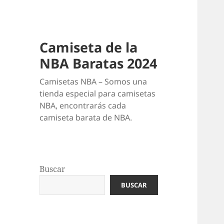
Camiseta de la
NBA Baratas 2024
Camisetas NBA – Somos una
tienda especial para camisetas
NBA, encontrarás cada
camiseta barata de NBA.
Buscar
BUSCAR