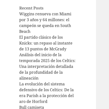
Recent Posts
Wiggins renueva con Miami
por 3 años y 64 millones: el
campeón se queda en South
Beach
El partido clásico de los
Knicks: un repaso al instante
de 13 puntos de McGrady
Análisis del inicio de la
temporada 2025 de los Celtics:
Una interpretación detallada
de la profundidad de la
alineación
La evolución del sistema
defensivo de los Celtics: De la
era Parish a la protección del
aro de Horford
Bull camiseta