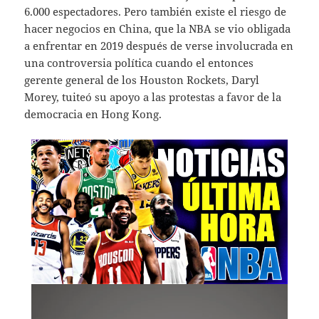
6.000 espectadores. Pero también existe el riesgo de
hacer negocios en China, que la NBA se vio obligada
a enfrentar en 2019 después de verse involucrada en
una controversia política cuando el entonces
gerente general de los Houston Rockets, Daryl
Morey, tuiteó su apoyo a las protestas a favor de la
democracia en Hong Kong.