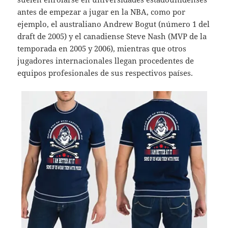
antes de empezar a jugar en la NBA, como por
ejemplo, el australiano Andrew Bogut (número 1 del
draft de 2005) y el canadiense Steve Nash (MVP de la
temporada en 2005 y 2006), mientras que otros
jugadores internacionales llegan procedentes de
equipos profesionales de sus respectivos países.