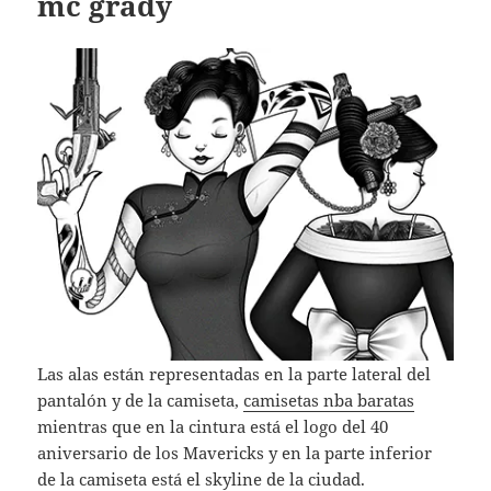
mc grady
Las alas están representadas en la parte lateral del
pantalón y de la camiseta,
camisetas nba baratas
mientras que en la cintura está el logo del 40
aniversario de los Mavericks y en la parte inferior
de la camiseta está el skyline de la ciudad.