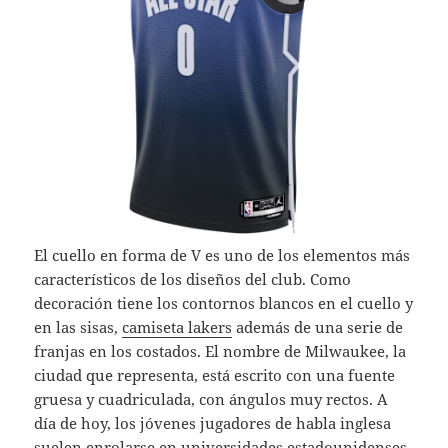
El cuello en forma de V es uno de los elementos más
característicos de los diseños del club. Como
decoración tiene los contornos blancos en el cuello y
en las sisas,
camiseta lakers
además de una serie de
franjas en los costados. El nombre de Milwaukee, la
ciudad que representa, está escrito con una fuente
gruesa y cuadriculada, con ángulos muy rectos. A
día de hoy, los jóvenes jugadores de habla inglesa
suelen enrolarse en universidades estadounidenses