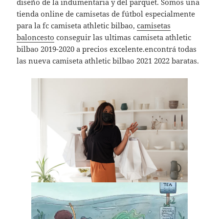
diseño de la indumentaria y del parquet. Somos una
tienda online de camisetas de fútbol especialmente
para la fc camiseta athletic bilbao,
camisetas
baloncesto
conseguir las ultimas camiseta athletic
bilbao 2019-2020 a precios excelente.encontrá todas
las nueva camiseta athletic bilbao 2021 2022 baratas.