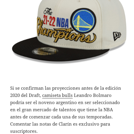
Si se confirman las proyecciones antes de la edición
2020 del Draft,
camiseta bulls
Leandro Bolmaro
podría ser el noveno argentino en ser seleccionado
en el gran mercado de talentos que tiene la NBA
antes de comenzar cada una de sus temporadas.
Comentar las notas de Clarín es exclusivo para
suscriptores.