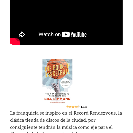
La franquicia se inspiro en el Record Rendezvous, la
clásica tienda de discos de la ciudad, por
consiguiente tendrán la música como eje para el