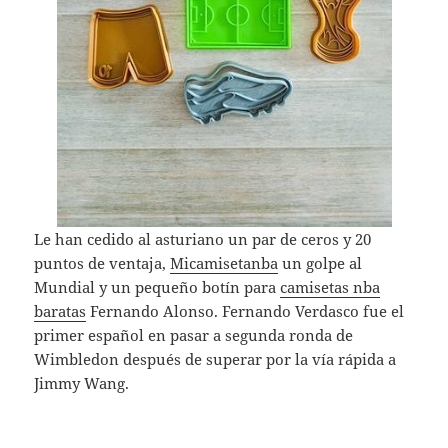
Le han cedido al asturiano un par de ceros y 20
puntos de ventaja,
Micamisetanba
un golpe al
Mundial y un pequeño botín para
camisetas nba
baratas
Fernando Alonso. Fernando Verdasco fue el
primer español en pasar a segunda ronda de
Wimbledon después de superar por la vía rápida a
Jimmy Wang.