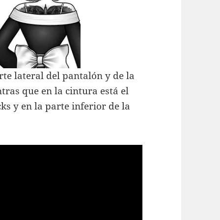
te lateral del pantalón y de la
ras que en la cintura está el
ks y en la parte inferior de la