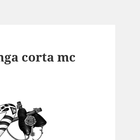
nga corta mc