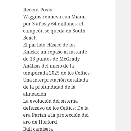
Recent Posts
Wiggins renueva con Miami
por 3 años y 64 millones: el
campeón se queda en South
Beach
El partido clásico de los
Knicks: un repaso al instante
de 13 puntos de McGrady
Análisis del inicio de la
temporada 2025 de los Celtics:
Una interpretación detallada
de la profundidad de la
alineación
La evolución del sistema
defensivo de los Celtics: De la
era Parish a la protección del
aro de Horford
Bull camiseta