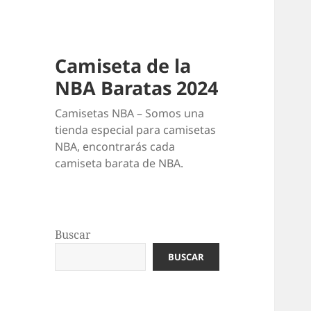
Camiseta de la
NBA Baratas 2024
Camisetas NBA – Somos una
tienda especial para camisetas
NBA, encontrarás cada
camiseta barata de NBA.
Buscar
BUSCAR