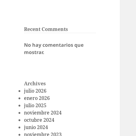
Recent Comments
No hay comentarios que
mostrar.
Archives
julio 2026
enero 2026
julio 2025
noviembre 2024
octubre 2024
junio 2024
noviembre 2023