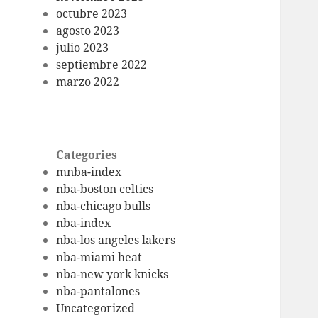
octubre 2023
agosto 2023
julio 2023
septiembre 2022
marzo 2022
Categories
mnba-index
nba-boston celtics
nba-chicago bulls
nba-index
nba-los angeles lakers
nba-miami heat
nba-new york knicks
nba-pantalones
Uncategorized