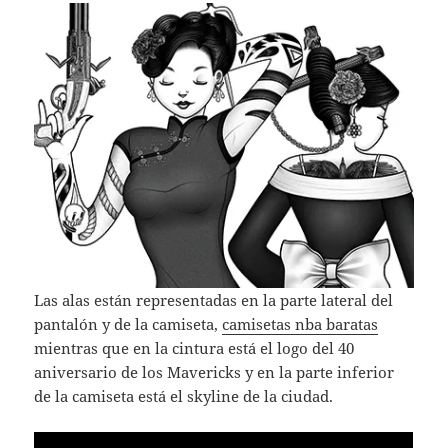
Las alas están representadas en la parte lateral del
pantalón y de la camiseta,
camisetas nba baratas
mientras que en la cintura está el logo del 40
aniversario de los Mavericks y en la parte inferior
de la camiseta está el skyline de la ciudad.