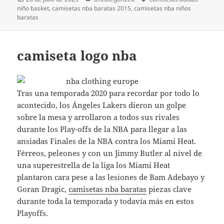
el
niño basket
,
camisetas nba baratas 2015
,
camisetas nba niños
baratas
camiseta logo nba
Tras una temporada 2020 para recordar por todo lo
acontecido, los Ángeles Lakers dieron un golpe
sobre la mesa y arrollaron a todos sus rivales
durante los Play-offs de la NBA para llegar a las
ansiadas Finales de la NBA contra los Miami Heat.
Férreos, peleones y con un Jimmy Butler al nivel de
una superestrella de la liga los Miami Heat
plantaron cara pese a las lesiones de Bam Adebayo y
Goran Dragic,
camisetas nba baratas
piezas clave
durante toda la temporada y todavía más en estos
Playoffs.