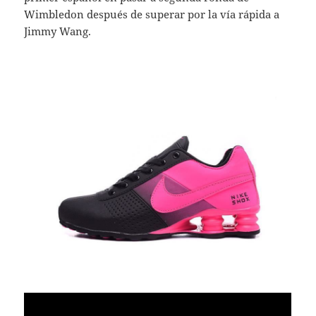
Wimbledon después de superar por la vía rápida a
Jimmy Wang.