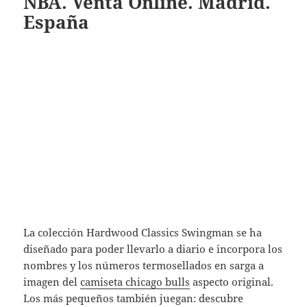
NBA. Venta Online. Madrid.
España
La colección Hardwood Classics Swingman se ha
diseñado para poder llevarlo a diario e incorpora los
nombres y los números termosellados en sarga a
imagen del
camiseta chicago bulls
aspecto original.
Los más pequeños también juegan: descubre