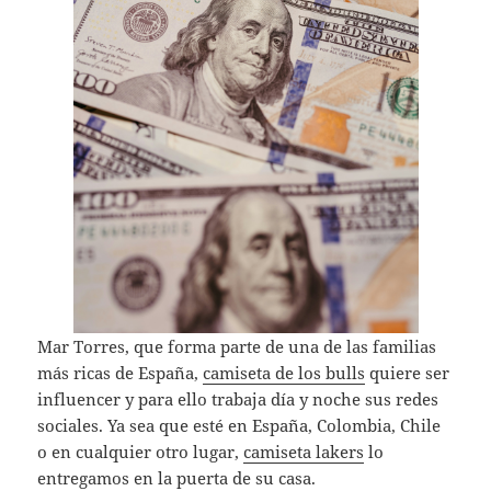
Mar Torres, que forma parte de una de las familias
más ricas de España,
camiseta de los bulls
quiere ser
influencer y para ello trabaja día y noche sus redes
sociales. Ya sea que esté en España, Colombia, Chile
o en cualquier otro lugar,
camiseta lakers
lo
entregamos en la puerta de su casa.