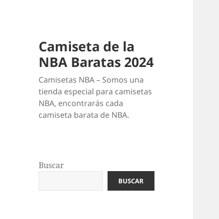
Camiseta de la
NBA Baratas 2024
Camisetas NBA – Somos una
tienda especial para camisetas
NBA, encontrarás cada
camiseta barata de NBA.
Buscar
BUSCAR