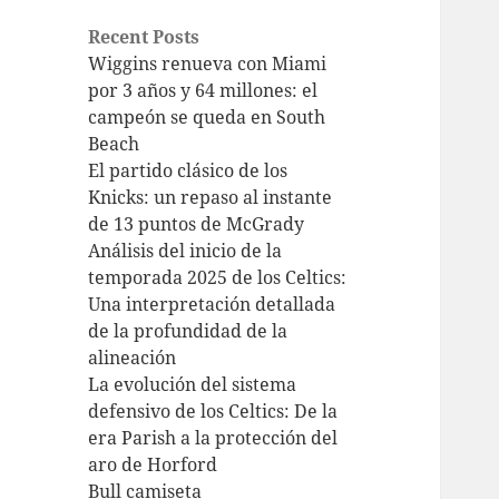
Recent Posts
Wiggins renueva con Miami
por 3 años y 64 millones: el
campeón se queda en South
Beach
El partido clásico de los
Knicks: un repaso al instante
de 13 puntos de McGrady
Análisis del inicio de la
temporada 2025 de los Celtics:
Una interpretación detallada
de la profundidad de la
alineación
La evolución del sistema
defensivo de los Celtics: De la
era Parish a la protección del
aro de Horford
Bull camiseta