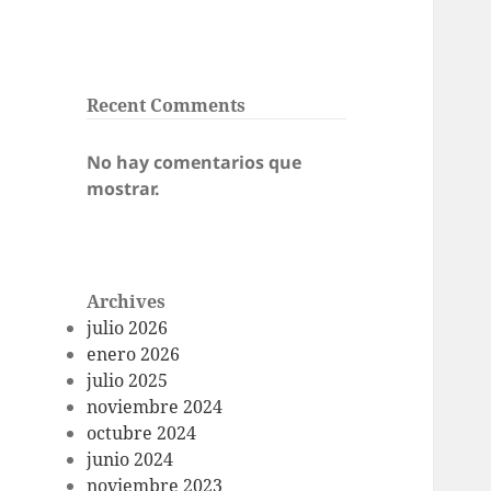
Recent Comments
No hay comentarios que
mostrar.
Archives
julio 2026
enero 2026
julio 2025
noviembre 2024
octubre 2024
junio 2024
noviembre 2023