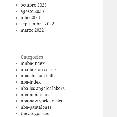
octubre 2023
agosto 2023
julio 2023
septiembre 2022
marzo 2022
Categories
mnba-index
nba-boston celtics
nba-chicago bulls
nba-index
nba-los angeles lakers
nba-miami heat
nba-new york knicks
nba-pantalones
Uncategorized