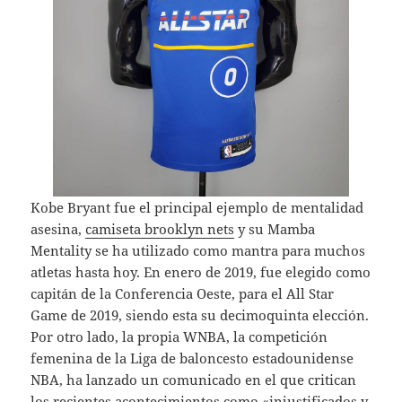
Kobe Bryant fue el principal ejemplo de mentalidad
asesina,
camiseta brooklyn nets
y su Mamba
Mentality se ha utilizado como mantra para muchos
atletas hasta hoy. En enero de 2019, fue elegido como
capitán de la Conferencia Oeste, para el All Star
Game de 2019, siendo esta su decimoquinta elección.
Por otro lado, la propia WNBA, la competición
femenina de la Liga de baloncesto estadounidense
NBA, ha lanzado un comunicado en el que critican
los recientes acontecimientos como «injustificados y