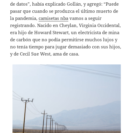
de datos”, había explicado Gollán, y agregó: “Puede
pasar que cuando se produzca el último muerto de
la pandemia,
camisetas nba
vamos a seguir
registrando. Nacido en Cheylan, Virginia Occidental,
era hijo de Howard Stewart, un electricista de mina
de carbón que no podía permitirse muchos lujos y
no tenía tiempo para jugar demasiado con sus hijos,
y de Cecil Sue West, ama de casa.