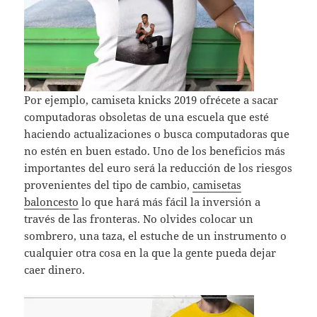
Por ejemplo, camiseta knicks 2019 ofrécete a sacar
computadoras obsoletas de una escuela que esté
haciendo actualizaciones o busca computadoras que
no estén en buen estado. Uno de los beneficios más
importantes del euro será la reducción de los riesgos
provenientes del tipo de cambio,
camisetas
baloncesto
lo que hará más fácil la inversión a
través de las fronteras. No olvides colocar un
sombrero, una taza, el estuche de un instrumento o
cualquier otra cosa en la que la gente pueda dejar
caer dinero.