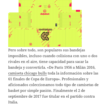
Pero sobre todo, son populares sus bandejas
imposibles, incluso cuando colisiona con uno o dos
rivales en el aire, tiene capacidad para sacar la
bandeja y convertirla. «De París 1956 a Milán 2016,
camiseta chicago bulls
toda la información sobre las
61 finales de Copa de Europa». Profesionales y
aficionados coleccionamos todo tipo de camisetas de
basket por simple pasión. Finalmente el 2 de
septiembre de 2017 fue titular en el partido contra
Italia.