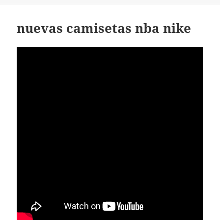
nuevas camisetas nba nike