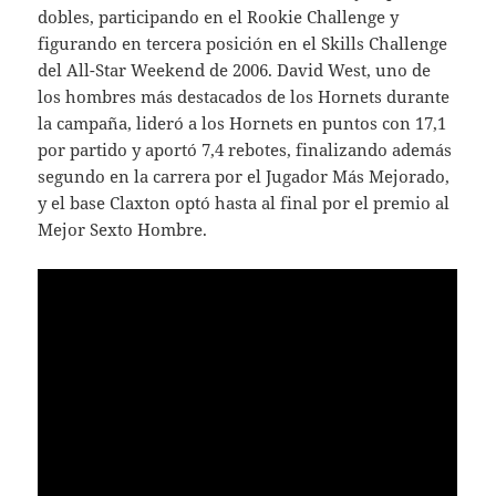
dobles, participando en el Rookie Challenge y
figurando en tercera posición en el Skills Challenge
del All-Star Weekend de 2006. David West, uno de
los hombres más destacados de los Hornets durante
la campaña, lideró a los Hornets en puntos con 17,1
por partido y aportó 7,4 rebotes, finalizando además
segundo en la carrera por el Jugador Más Mejorado,
y el base Claxton optó hasta al final por el premio al
Mejor Sexto Hombre.