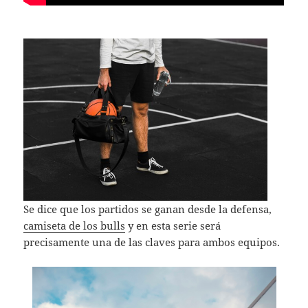
Se dice que los partidos se ganan desde la defensa,
camiseta de los bulls
y en esta serie será
precisamente una de las claves para ambos equipos.