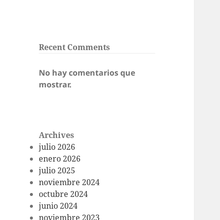
Recent Comments
No hay comentarios que
mostrar.
Archives
julio 2026
enero 2026
julio 2025
noviembre 2024
octubre 2024
junio 2024
noviembre 2023