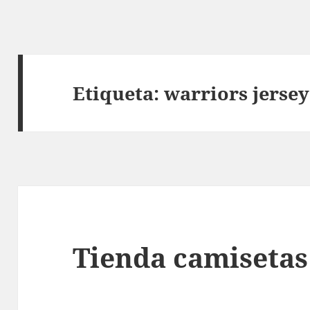
Etiqueta:
warriors jersey
Tienda camisetas