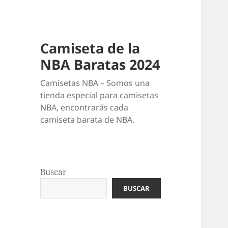
Camiseta de la
NBA Baratas 2024
Camisetas NBA – Somos una
tienda especial para camisetas
NBA, encontrarás cada
camiseta barata de NBA.
Buscar
BUSCAR