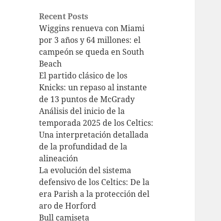
Recent Posts
Wiggins renueva con Miami
por 3 años y 64 millones: el
campeón se queda en South
Beach
El partido clásico de los
Knicks: un repaso al instante
de 13 puntos de McGrady
Análisis del inicio de la
temporada 2025 de los Celtics:
Una interpretación detallada
de la profundidad de la
alineación
La evolución del sistema
defensivo de los Celtics: De la
era Parish a la protección del
aro de Horford
Bull camiseta