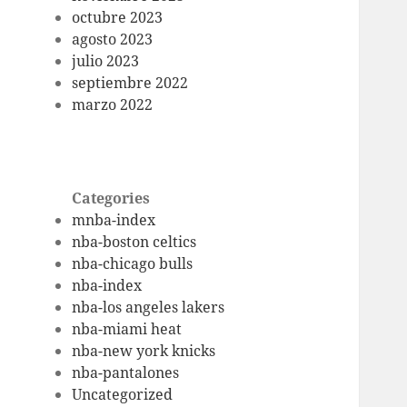
octubre 2023
agosto 2023
julio 2023
septiembre 2022
marzo 2022
Categories
mnba-index
nba-boston celtics
nba-chicago bulls
nba-index
nba-los angeles lakers
nba-miami heat
nba-new york knicks
nba-pantalones
Uncategorized