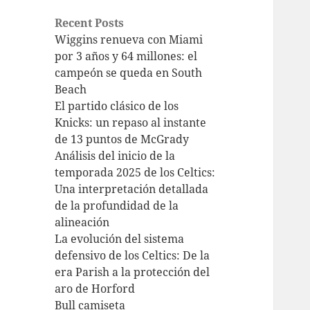
Recent Posts
Wiggins renueva con Miami
por 3 años y 64 millones: el
campeón se queda en South
Beach
El partido clásico de los
Knicks: un repaso al instante
de 13 puntos de McGrady
Análisis del inicio de la
temporada 2025 de los Celtics:
Una interpretación detallada
de la profundidad de la
alineación
La evolución del sistema
defensivo de los Celtics: De la
era Parish a la protección del
aro de Horford
Bull camiseta