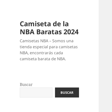
Camiseta de la
NBA Baratas 2024
Camisetas NBA – Somos una
tienda especial para camisetas
NBA, encontrarás cada
camiseta barata de NBA.
Buscar
BUSCAR