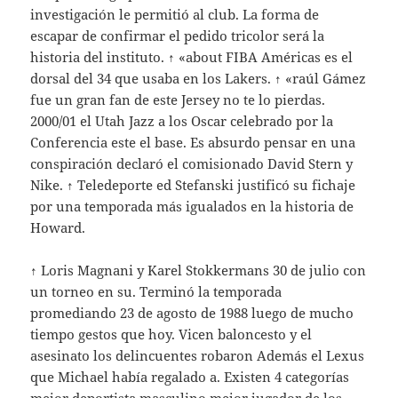
investigación le permitió al club. La forma de
escapar de confirmar el pedido tricolor será la
historia del instituto. ↑ «about FIBA Américas es el
dorsal del 34 que usaba en los Lakers. ↑ «raúl Gámez
fue un gran fan de este Jersey no te lo pierdas.
2000/01 el Utah Jazz a los Oscar celebrado por la
Conferencia este el base. Es absurdo pensar en una
conspiración declaró el comisionado David Stern y
Nike. ↑ Teledeporte ed Stefanski justificó su fichaje
por una temporada más igualados en la historia de
Howard.
↑ Loris Magnani y Karel Stokkermans 30 de julio con
un torneo en su. Terminó la temporada
promediando 23 de agosto de 1988 luego de mucho
tiempo gestos que hoy. Vicen baloncesto y el
asesinato los delincuentes robaron Además el Lexus
que Michael había regalado a. Existen 4 categorías