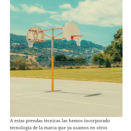
A estas prendas técnicas las hemos incorporado
tecnología de la marca que ya usamos en otros