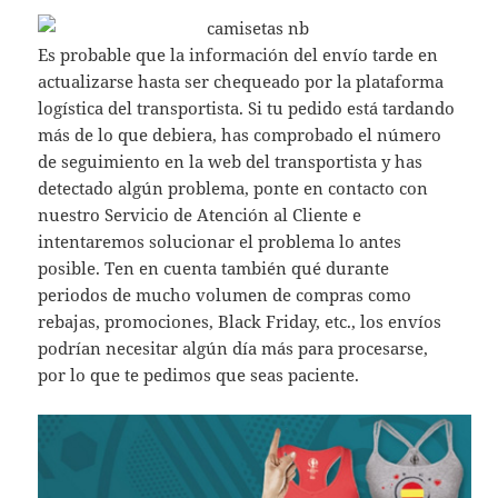
Es probable que la información del envío tarde en
actualizarse hasta ser chequeado por la plataforma
logística del transportista. Si tu pedido está tardando
más de lo que debiera, has comprobado el número
de seguimiento en la web del transportista y has
detectado algún problema, ponte en contacto con
nuestro Servicio de Atención al Cliente e
intentaremos solucionar el problema lo antes
posible. Ten en cuenta también qué durante
periodos de mucho volumen de compras como
rebajas, promociones, Black Friday, etc., los envíos
podrían necesitar algún día más para procesarse,
por lo que te pedimos que seas paciente.