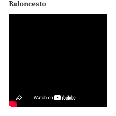
Baloncesto