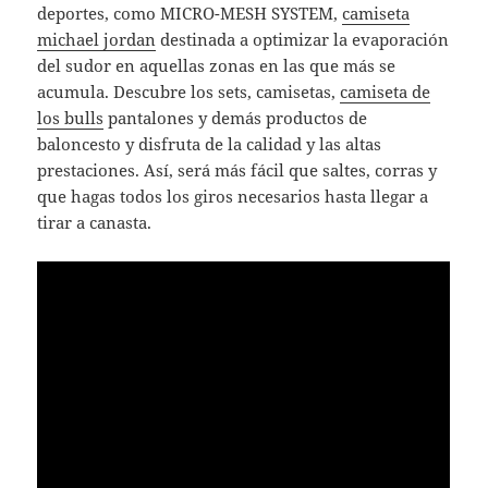
deportes, como MICRO-MESH SYSTEM,
camiseta
michael jordan
destinada a optimizar la evaporación
del sudor en aquellas zonas en las que más se
acumula. Descubre los sets, camisetas,
camiseta de
los bulls
pantalones y demás productos de
baloncesto y disfruta de la calidad y las altas
prestaciones. Así, será más fácil que saltes, corras y
que hagas todos los giros necesarios hasta llegar a
tirar a canasta.