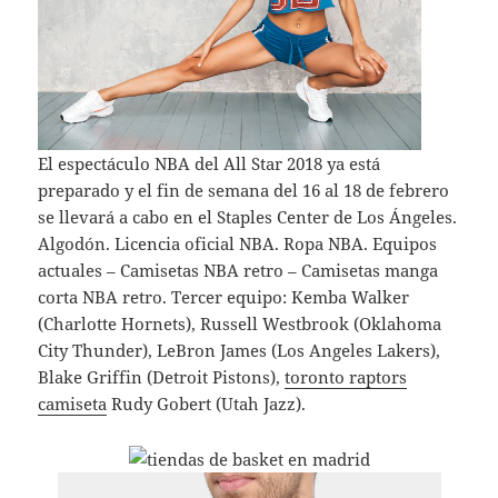
El espectáculo NBA del All Star 2018 ya está
preparado y el fin de semana del 16 al 18 de febrero
se llevará a cabo en el Staples Center de Los Ángeles.
Algodón. Licencia oficial NBA. Ropa NBA. Equipos
actuales – Camisetas NBA retro – Camisetas manga
corta NBA retro. Tercer equipo: Kemba Walker
(Charlotte Hornets), Russell Westbrook (Oklahoma
City Thunder), LeBron James (Los Angeles Lakers),
Blake Griffin (Detroit Pistons),
toronto raptors
camiseta
Rudy Gobert (Utah Jazz).