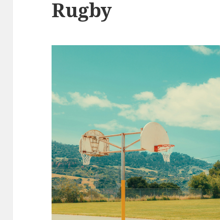
Rugby