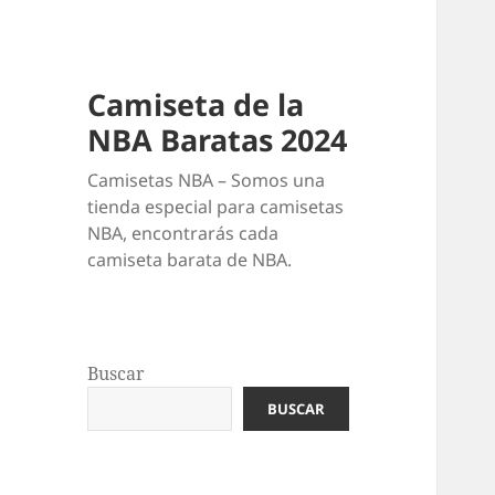
Camiseta de la
NBA Baratas 2024
Camisetas NBA – Somos una
tienda especial para camisetas
NBA, encontrarás cada
camiseta barata de NBA.
Buscar
BUSCAR