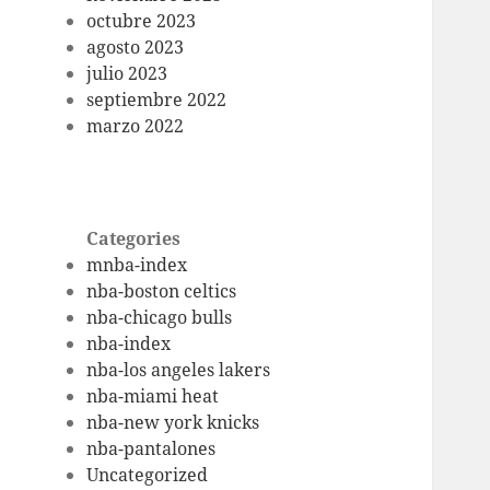
octubre 2023
agosto 2023
julio 2023
septiembre 2022
marzo 2022
Categories
mnba-index
nba-boston celtics
nba-chicago bulls
nba-index
nba-los angeles lakers
nba-miami heat
nba-new york knicks
nba-pantalones
Uncategorized