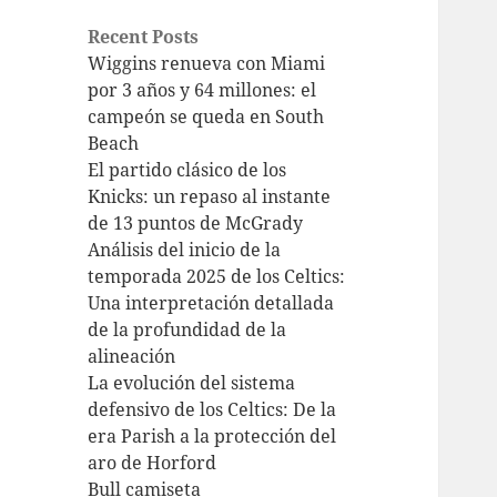
Recent Posts
Wiggins renueva con Miami
por 3 años y 64 millones: el
campeón se queda en South
Beach
El partido clásico de los
Knicks: un repaso al instante
de 13 puntos de McGrady
Análisis del inicio de la
temporada 2025 de los Celtics:
Una interpretación detallada
de la profundidad de la
alineación
La evolución del sistema
defensivo de los Celtics: De la
era Parish a la protección del
aro de Horford
Bull camiseta