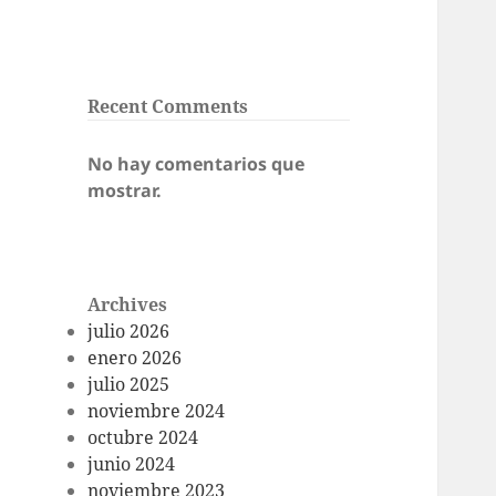
Recent Comments
No hay comentarios que
mostrar.
Archives
julio 2026
enero 2026
julio 2025
noviembre 2024
octubre 2024
junio 2024
noviembre 2023