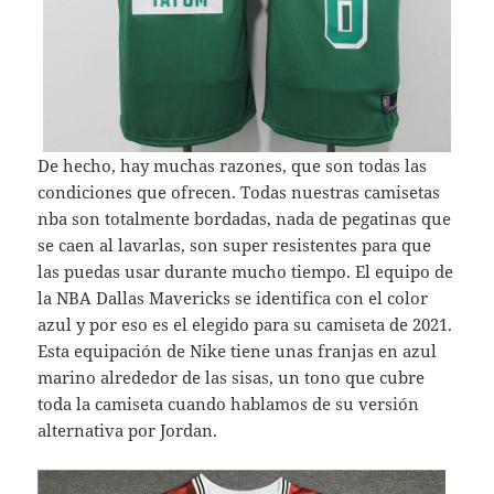
De hecho, hay muchas razones, que son todas las
condiciones que ofrecen. Todas nuestras camisetas
nba son totalmente bordadas, nada de pegatinas que
se caen al lavarlas, son super resistentes para que
las puedas usar durante mucho tiempo. El equipo de
la NBA Dallas Mavericks se identifica con el color
azul y por eso es el elegido para su camiseta de 2021.
Esta equipación de Nike tiene unas franjas en azul
marino alrededor de las sisas, un tono que cubre
toda la camiseta cuando hablamos de su versión
alternativa por Jordan.