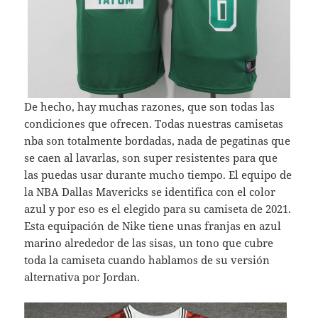
De hecho, hay muchas razones, que son todas las
condiciones que ofrecen. Todas nuestras camisetas
nba son totalmente bordadas, nada de pegatinas que
se caen al lavarlas, son super resistentes para que
las puedas usar durante mucho tiempo. El equipo de
la NBA Dallas Mavericks se identifica con el color
azul y por eso es el elegido para su camiseta de 2021.
Esta equipación de Nike tiene unas franjas en azul
marino alrededor de las sisas, un tono que cubre
toda la camiseta cuando hablamos de su versión
alternativa por Jordan.