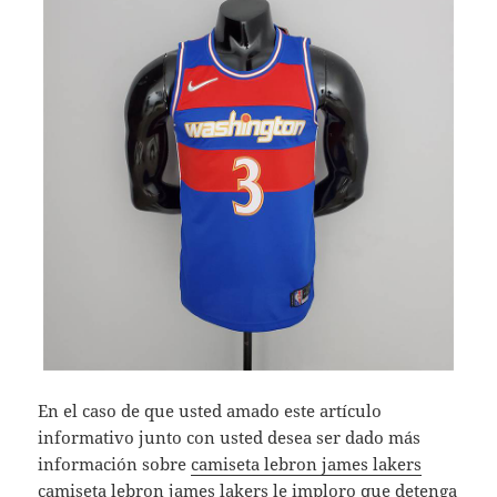
En el caso de que usted amado este artículo
informativo junto con usted desea ser dado más
información sobre
camiseta lebron james lakers
camiseta lebron james lakers
le imploro que detenga