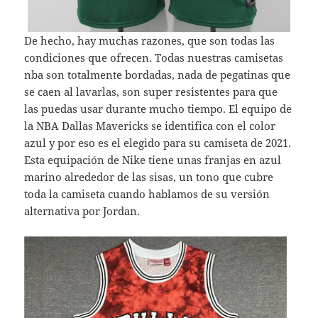
De hecho, hay muchas razones, que son todas las
condiciones que ofrecen. Todas nuestras camisetas
nba son totalmente bordadas, nada de pegatinas que
se caen al lavarlas, son super resistentes para que
las puedas usar durante mucho tiempo. El equipo de
la NBA Dallas Mavericks se identifica con el color
azul y por eso es el elegido para su camiseta de 2021.
Esta equipación de Nike tiene unas franjas en azul
marino alrededor de las sisas, un tono que cubre
toda la camiseta cuando hablamos de su versión
alternativa por Jordan.