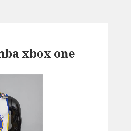
 nba xbox one