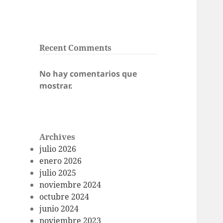
Recent Comments
No hay comentarios que
mostrar.
Archives
julio 2026
enero 2026
julio 2025
noviembre 2024
octubre 2024
junio 2024
noviembre 2023