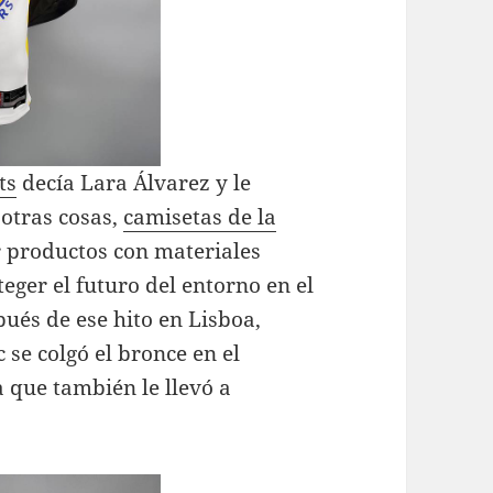
ts
decía Lara Álvarez y le
 otras cosas,
camisetas de la
 productos con materiales
teger el futuro del entorno en el
ués de ese hito en Lisboa,
se colgó el bronce en el
 que también le llevó a
.