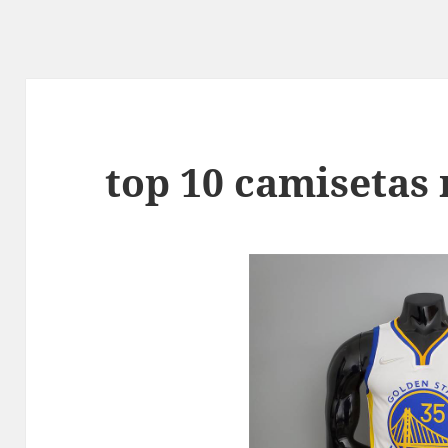
top 10 camisetas