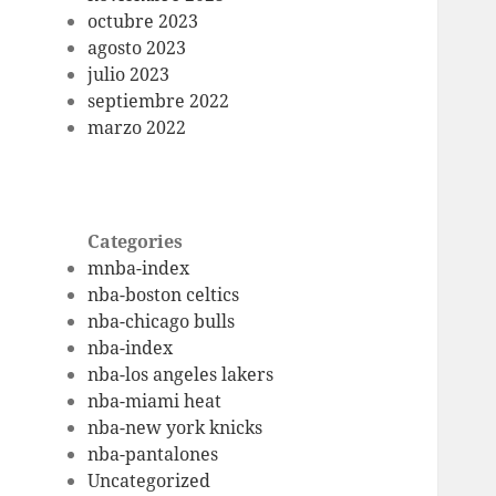
octubre 2023
agosto 2023
julio 2023
septiembre 2022
marzo 2022
Categories
mnba-index
nba-boston celtics
nba-chicago bulls
nba-index
nba-los angeles lakers
nba-miami heat
nba-new york knicks
nba-pantalones
Uncategorized