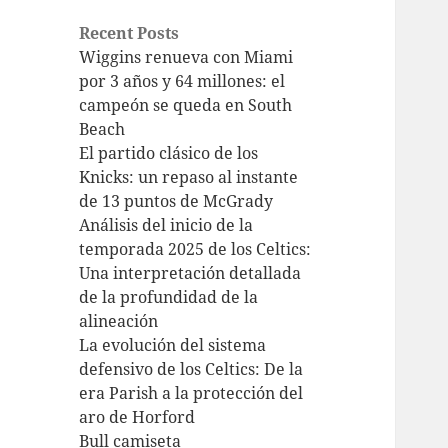
Recent Posts
Wiggins renueva con Miami
por 3 años y 64 millones: el
campeón se queda en South
Beach
El partido clásico de los
Knicks: un repaso al instante
de 13 puntos de McGrady
Análisis del inicio de la
temporada 2025 de los Celtics:
Una interpretación detallada
de la profundidad de la
alineación
La evolución del sistema
defensivo de los Celtics: De la
era Parish a la protección del
aro de Horford
Bull camiseta