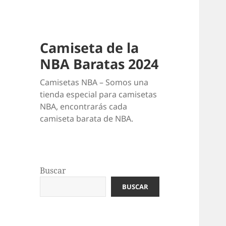
Camiseta de la
NBA Baratas 2024
Camisetas NBA – Somos una
tienda especial para camisetas
NBA, encontrarás cada
camiseta barata de NBA.
Buscar
BUSCAR