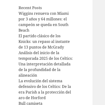
Recent Posts
Wiggins renueva con Miami
por 3 años y 64 millones: el
campeón se queda en South
Beach
El partido clásico de los
Knicks: un repaso al instante
de 13 puntos de McGrady
Análisis del inicio de la
temporada 2025 de los Celtics:
Una interpretación detallada
de la profundidad de la
alineación
La evolución del sistema
defensivo de los Celtics: De la
era Parish a la protección del
aro de Horford
Bull camiseta