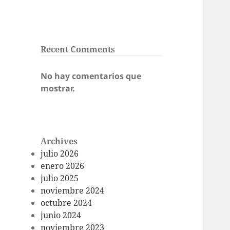
Recent Comments
No hay comentarios que
mostrar.
Archives
julio 2026
enero 2026
julio 2025
noviembre 2024
octubre 2024
junio 2024
noviembre 2023