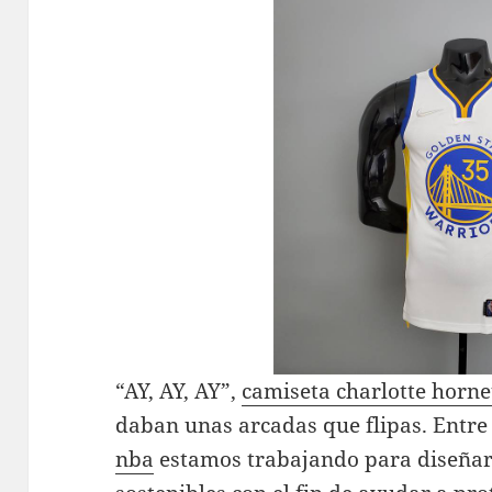
“AY, AY, AY”,
camiseta charlotte horne
daban unas arcadas que flipas. Entre
nba
estamos trabajando para diseñar