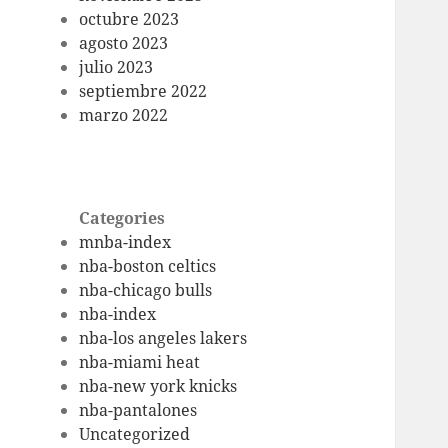
octubre 2023
agosto 2023
julio 2023
septiembre 2022
marzo 2022
Categories
mnba-index
nba-boston celtics
nba-chicago bulls
nba-index
nba-los angeles lakers
nba-miami heat
nba-new york knicks
nba-pantalones
Uncategorized