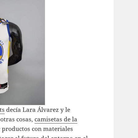
ts
decía Lara Álvarez y le
 otras cosas,
camisetas de la
 productos con materiales