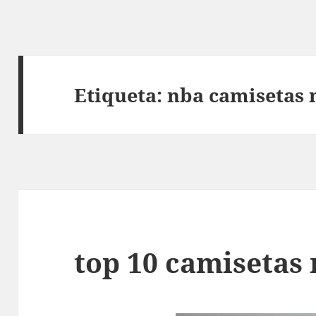
Etiqueta:
nba camisetas 
top 10 camisetas