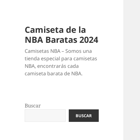
Camiseta de la
NBA Baratas 2024
Camisetas NBA – Somos una
tienda especial para camisetas
NBA, encontrarás cada
camiseta barata de NBA.
Buscar
BUSCAR