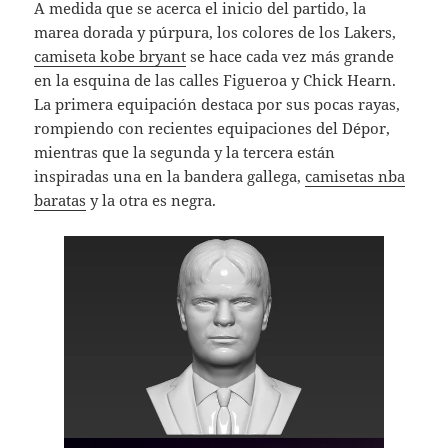
A medida que se acerca el inicio del partido, la
marea dorada y púrpura, los colores de los Lakers,
camiseta kobe bryant
se hace cada vez más grande
en la esquina de las calles Figueroa y Chick Hearn.
La primera equipación destaca por sus pocas rayas,
rompiendo con recientes equipaciones del Dépor,
mientras que la segunda y la tercera están
inspiradas una en la bandera gallega,
camisetas nba
baratas
y la otra es negra.