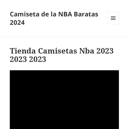
Camiseta de la NBA Baratas
2024
MENÚ
Y
WIDGETS
Tienda Camisetas Nba 2023
2023 2023