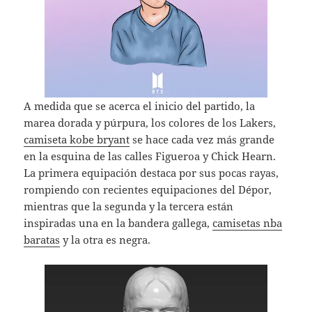
A medida que se acerca el inicio del partido, la
marea dorada y púrpura, los colores de los Lakers,
camiseta kobe bryant
se hace cada vez más grande
en la esquina de las calles Figueroa y Chick Hearn.
La primera equipación destaca por sus pocas rayas,
rompiendo con recientes equipaciones del Dépor,
mientras que la segunda y la tercera están
inspiradas una en la bandera gallega,
camisetas nba
baratas
y la otra es negra.