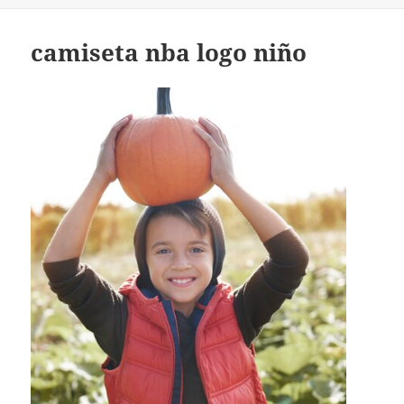
camiseta nba logo niño