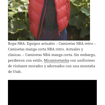
Ropa NBA. Equipos actuales – Camisetas NBA retro –
Camisetas manga corta NBA retro. Actuales y
clásicas. – Camisetas NBA manga corta. Sin embargo,
perdieron con estilo,
Micamisetanba
con uniformes
de visitante morados y adornados con una montaña
de Utah.