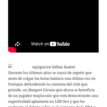
Durante los últimos años se cansó de repetir que
antes de colgar las botas bailaría una última vez en
Fontajau defendiendo la camiseta del club que
preside, un Bàsquet Girona que ahora se beneficia
de un jugador mayúsculo que está demostrando una
superioridad aplastante en LEB Oro y que ha