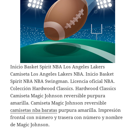
Inicio Basket Spirit NBA Los Angeles Lakers
Camiseta Los Angeles Lakers NBA. Inicio Basket
Spirit NBA NBA Swingman. Licencia oficial NBA.
Colección Hardwood Classics. Hardwood Classics
Camiseta Magic Johnson reversible purpura
amarilla. Camiseta Magic Johnson reversible
camisetas nba baratas
purpura amarilla. Impresión
frontal con número y trasera con número y nombre
de Magic Johnson.