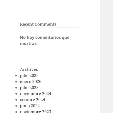
Recent Comments
No hay comentarios que
mostrar.
Archives
julio 2026
enero 2026
julio 2025
noviembre 2024
octubre 2024
junio 2024
noviembre 2023