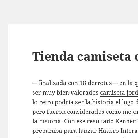
Tienda camiseta 
—finalizada con 18 derrotas— en la 
ser muy bien valorados
camiseta jord
lo retro podría ser la historia el log
pero fueron considerados como mejor
la historia. Con ese resultado Kenner
preparaba para lanzar Hasbro Intera