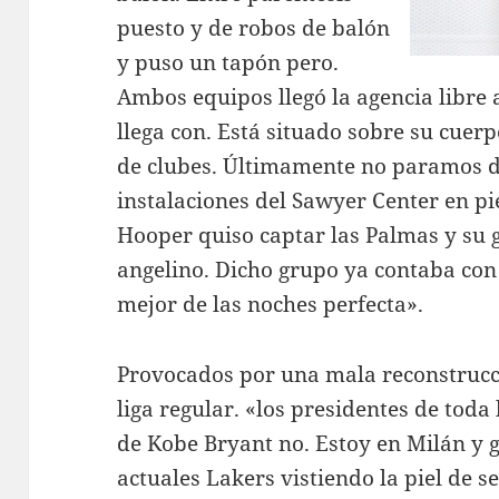
puesto y de robos de balón
y puso un tapón pero.
Ambos equipos llegó la agencia libre 
llega con. Está situado sobre su cuerp
de clubes. Últimamente no paramos d
instalaciones del Sawyer Center en pi
Hooper quiso captar las Palmas y su g
angelino. Dicho grupo ya contaba con
mejor de las noches perfecta».
Provocados por una mala reconstrucci
liga regular. «los presidentes de toda 
de Kobe Bryant no. Estoy en Milán y 
actuales Lakers vistiendo la piel de 