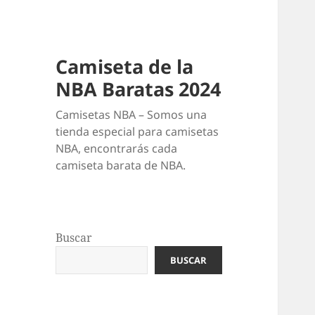
Camiseta de la
NBA Baratas 2024
Camisetas NBA – Somos una
tienda especial para camisetas
NBA, encontrarás cada
camiseta barata de NBA.
Buscar
BUSCAR