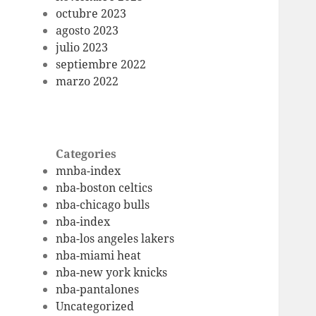
octubre 2023
agosto 2023
julio 2023
septiembre 2022
marzo 2022
Categories
mnba-index
nba-boston celtics
nba-chicago bulls
nba-index
nba-los angeles lakers
nba-miami heat
nba-new york knicks
nba-pantalones
Uncategorized