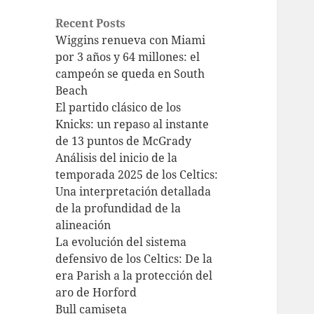
Recent Posts
Wiggins renueva con Miami
por 3 años y 64 millones: el
campeón se queda en South
Beach
El partido clásico de los
Knicks: un repaso al instante
de 13 puntos de McGrady
Análisis del inicio de la
temporada 2025 de los Celtics:
Una interpretación detallada
de la profundidad de la
alineación
La evolución del sistema
defensivo de los Celtics: De la
era Parish a la protección del
aro de Horford
Bull camiseta