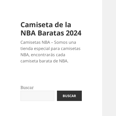
Camiseta de la
NBA Baratas 2024
Camisetas NBA – Somos una
tienda especial para camisetas
NBA, encontrarás cada
camiseta barata de NBA.
Buscar
BUSCAR