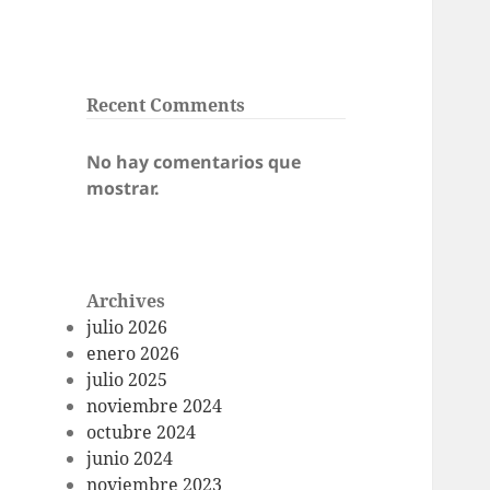
Recent Comments
No hay comentarios que
mostrar.
Archives
julio 2026
enero 2026
julio 2025
noviembre 2024
octubre 2024
junio 2024
noviembre 2023