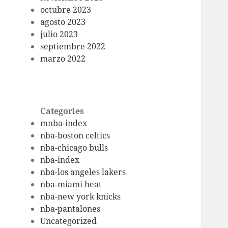
octubre 2023
agosto 2023
julio 2023
septiembre 2022
marzo 2022
Categories
mnba-index
nba-boston celtics
nba-chicago bulls
nba-index
nba-los angeles lakers
nba-miami heat
nba-new york knicks
nba-pantalones
Uncategorized