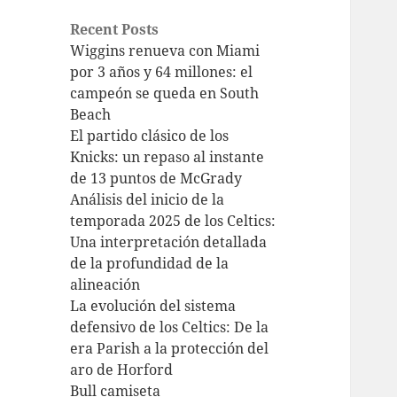
Recent Posts
Wiggins renueva con Miami
por 3 años y 64 millones: el
campeón se queda en South
Beach
El partido clásico de los
Knicks: un repaso al instante
de 13 puntos de McGrady
Análisis del inicio de la
temporada 2025 de los Celtics:
Una interpretación detallada
de la profundidad de la
alineación
La evolución del sistema
defensivo de los Celtics: De la
era Parish a la protección del
aro de Horford
Bull camiseta